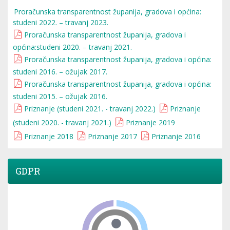
Proračunska transparentnost županija, gradova i općina:
studeni 2022. – travanj 2023.
Proračunska transparentnost županija, gradova i
općina:studeni 2020. – travanj 2021.
Proračunska transparentnost županija, gradova i općina:
studeni 2016. – ožujak 2017.
Proračunska transparentnost županija, gradova i općina:
studeni 2015. – ožujak 2016.
Priznanje (studeni 2021. - travanj 2022.)
Priznanje
(studeni 2020. - travanj 2021.)
Priznanje 2019
Priznanje 2018
Priznanje 2017
Priznanje 2016
GDPR