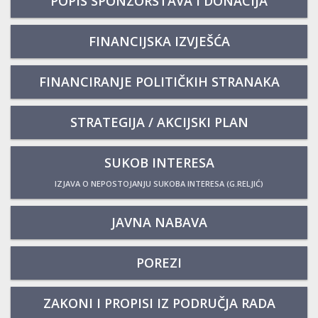
POPIS SPONZORSTAVA I DONACIJA
FINANCIJSKA IZVJEŠĆA
FINANCIRANJE POLITIČKIH STRANAKA
STRATEGIJA / AKCIJSKI PLAN
SUKOB INTERESA
IZJAVA O NEPOSTOJANJU SUKOBA INTERESA (G.RELJIĆ)
JAVNA NABAVA
POREZI
ZAKONI I PROPISI IZ PODRUČJA RADA