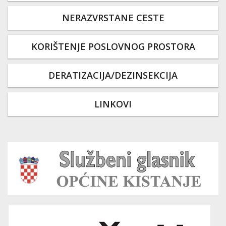
NERAZVRSTANE CESTE
KORIŠTENJE POSLOVNOG PROSTORA
DERATIZACIJA/DEZINSEKCIJA
LINKOVI