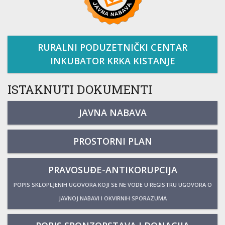
RURALNI PODUZETNIČKI CENTAR
INKUBATOR KRKA KISTANJE
ISTAKNUTI DOKUMENTI
JAVNA NABAVA
PROSTORNI PLAN
PRAVOSUĐE-ANTIKORUPCIJA
POPIS SKLOPLJENIH UGOVORA KOJI SE NE VODE U REGISTRU UGOVORA O
JAVNOJ NABAVI I OKVIRNIH SPORAZUMA