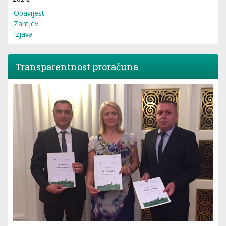
Obavijest
Zahtjev
Izjava
Transparentnost proračuna