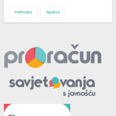
Prethodno
Sljedeće