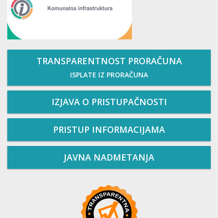
TRANSPARENTNOST PRORAČUNA
ISPLATE IZ PRORAČUNA
IZJAVA O PRISTUPAČNOSTI
PRISTUP INFORMACIJAMA
JAVNA NADMETANJA