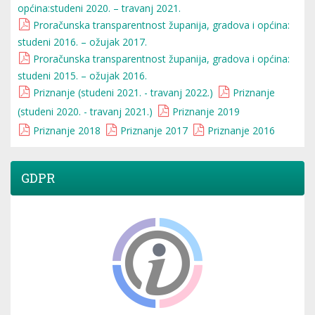
općina:studeni 2020. – travanj 2021.
Proračunska transparentnost županija, gradova i općina:
studeni 2016. – ožujak 2017.
Proračunska transparentnost županija, gradova i općina:
studeni 2015. – ožujak 2016.
Priznanje (studeni 2021. - travanj 2022.)
Priznanje
(studeni 2020. - travanj 2021.)
Priznanje 2019
Priznanje 2018
Priznanje 2017
Priznanje 2016
GDPR