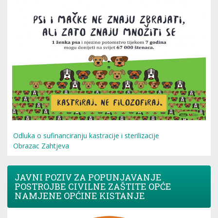
Odluka o sufinanciranju kastracije i sterilizacije
Obrazac Zahtjeva
JAVNI POZIV ZA POPUNJAVANJE
POSTROJBE CIVILNE ZAŠTITE OPĆE
NAMJENE OPĆINE KISTANJE