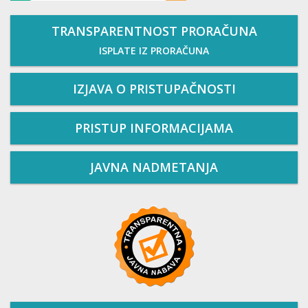
TRANSPARENTNOST PRORAČUNA
ISPLATE IZ PRORAČUNA
IZJAVA O PRISTUPAČNOSTI
PRISTUP INFORMACIJAMA
JAVNA NADMETANJA