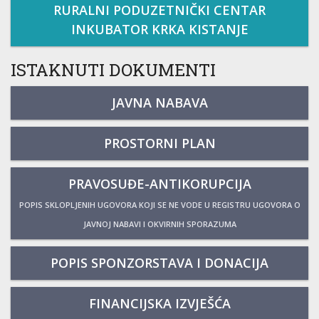
RURALNI PODUZETNIČKI CENTAR
INKUBATOR KRKA KISTANJE
ISTAKNUTI DOKUMENTI
JAVNA NABAVA
PROSTORNI PLAN
PRAVOSUĐE-ANTIKORUPCIJA
POPIS SKLOPLJENIH UGOVORA KOJI SE NE VODE U REGISTRU UGOVORA O
JAVNOJ NABAVI I OKVIRNIH SPORAZUMA
POPIS SPONZORSTAVA I DONACIJA
FINANCIJSKA IZVJEŠĆA