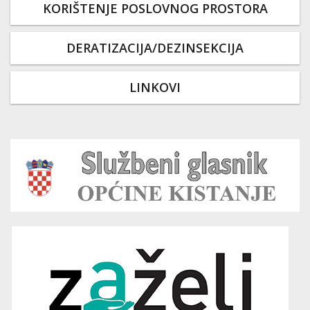
KORIŠTENJE POSLOVNOG PROSTORA
DERATIZACIJA/DEZINSEKCIJA
LINKOVI