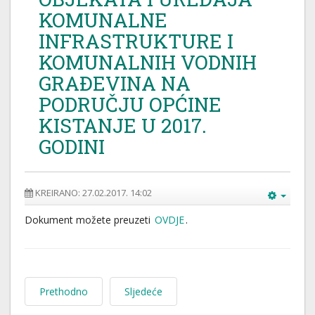
KOMUNALNE
INFRASTRUKTURE I
KOMUNALNIH VODNIH
GRAĐEVINA NA
PODRUČJU OPĆINE
KISTANJE U 2017.
GODINI
KREIRANO: 27.02.2017. 14:02
Dokument možete preuzeti
OVDJE
.
Prethodno
Sljedeće