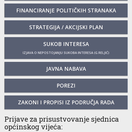
FINANCIRANJE POLITIČKIH STRANAKA
STRATEGIJA / AKCIJSKI PLAN
SUKOB INTERESA
IZJAVA O NEPOSTOJANJU SUKOBA INTERESA (G.RELJIĆ)
JAVNA NABAVA
POREZI
ZAKONI I PROPISI IZ PODRUČJA RADA
Prijave za prisustvovanje sjednica
općinskog vijeća: