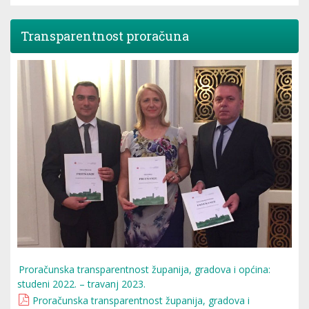
Transparentnost proračuna
Proračunska transparentnost županija, gradova i općina:
studeni 2022. – travanj 2023.
Proračunska transparentnost županija, gradova i