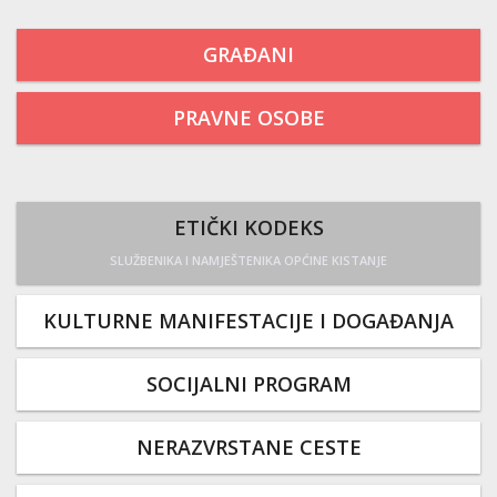
GRAĐANI
PRAVNE OSOBE
ETIČKI KODEKS
SLUŽBENIKA I NAMJEŠTENIKA OPĆINE KISTANJE
KULTURNE MANIFESTACIJE I DOGAĐANJA
SOCIJALNI PROGRAM
NERAZVRSTANE CESTE