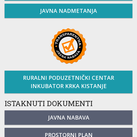
JAVNA NADMETANJA
RURALNI PODUZETNIČKI CENTAR
INKUBATOR KRKA KISTANJE
ISTAKNUTI DOKUMENTI
JAVNA NABAVA
PROSTORNI PLAN