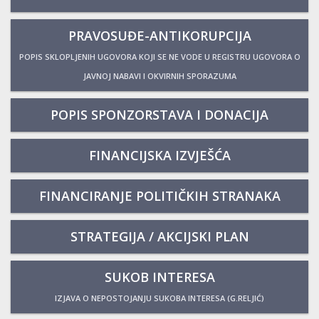
PRAVOSUĐE-ANTIKORUPCIJA
POPIS SKLOPLJENIH UGOVORA KOJI SE NE VODE U REGISTRU UGOVORA O
JAVNOJ NABAVI I OKVIRNIH SPORAZUMA
POPIS SPONZORSTAVA I DONACIJA
FINANCIJSKA IZVJEŠĆA
FINANCIRANJE POLITIČKIH STRANAKA
STRATEGIJA / AKCIJSKI PLAN
SUKOB INTERESA
IZJAVA O NEPOSTOJANJU SUKOBA INTERESA (G.RELJIĆ)