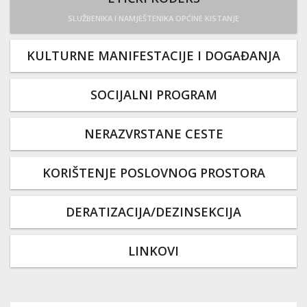
SLUŽBENIKA I NAMJEŠTENIKA OPĆINE KISTANJE
KULTURNE MANIFESTACIJE I DOGAĐANJA
SOCIJALNI PROGRAM
NERAZVRSTANE CESTE
KORIŠTENJE POSLOVNOG PROSTORA
DERATIZACIJA/DEZINSEKCIJA
LINKOVI