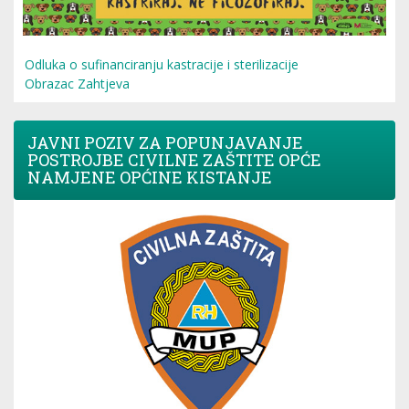
Odluka o sufinanciranju kastracije i sterilizacije
Obrazac Zahtjeva
JAVNI POZIV ZA POPUNJAVANJE
POSTROJBE CIVILNE ZAŠTITE OPĆE
NAMJENE OPĆINE KISTANJE