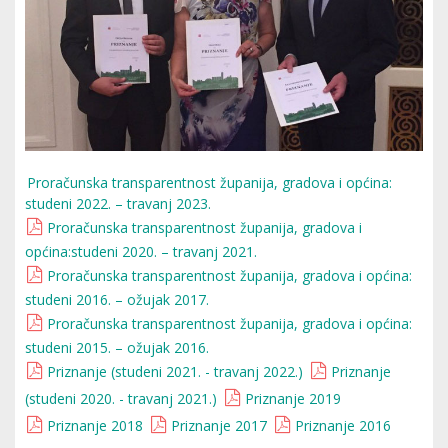
Proračunska transparentnost županija, gradova i općina:
studeni 2022. – travanj 2023.
Proračunska transparentnost županija, gradova i
općina:studeni 2020. – travanj 2021.
Proračunska transparentnost županija, gradova i općina:
studeni 2016. – ožujak 2017.
Proračunska transparentnost županija, gradova i općina:
studeni 2015. – ožujak 2016.
Priznanje (studeni 2021. - travanj 2022.)
Priznanje
(studeni 2020. - travanj 2021.)
Priznanje 2019
Priznanje 2018
Priznanje 2017
Priznanje 2016