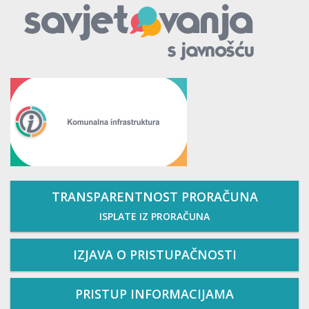
TRANSPARENTNOST PRORAČUNA
ISPLATE IZ PRORAČUNA
IZJAVA O PRISTUPAČNOSTI
PRISTUP INFORMACIJAMA