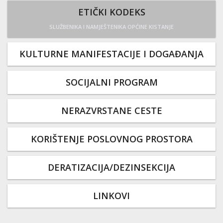
ETIČKI KODEKS
SLUŽBENIKA I NAMJEŠTENIKA OPĆINE KISTANJE
KULTURNE MANIFESTACIJE I DOGAĐANJA
SOCIJALNI PROGRAM
NERAZVRSTANE CESTE
KORIŠTENJE POSLOVNOG PROSTORA
DERATIZACIJA/DEZINSEKCIJA
LINKOVI