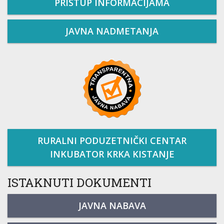
PRISTUP INFORMACIJAMA
JAVNA NADMETANJA
RURALNI PODUZETNIČKI CENTAR
INKUBATOR KRKA KISTANJE
ISTAKNUTI DOKUMENTI
JAVNA NABAVA