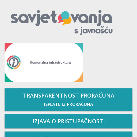
TRANSPARENTNOST PRORAČUNA
ISPLATE IZ PRORAČUNA
IZJAVA O PRISTUPAČNOSTI