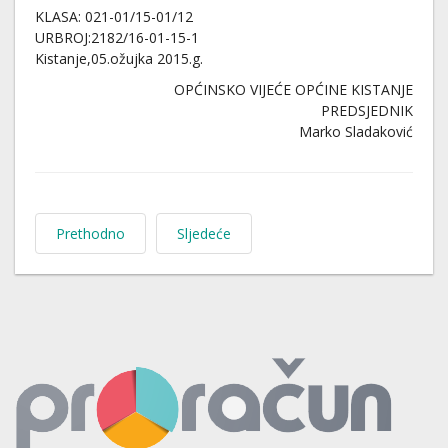
KLASA: 021-01/15-01/12
URBROJ:2182/16-01-15-1
Kistanje,05.ožujka 2015.g.
OPĆINSKO VIJEĆE OPĆINE KISTANJE
PREDSJEDNIK
Marko Sladaković
Prethodno
Sljedeće