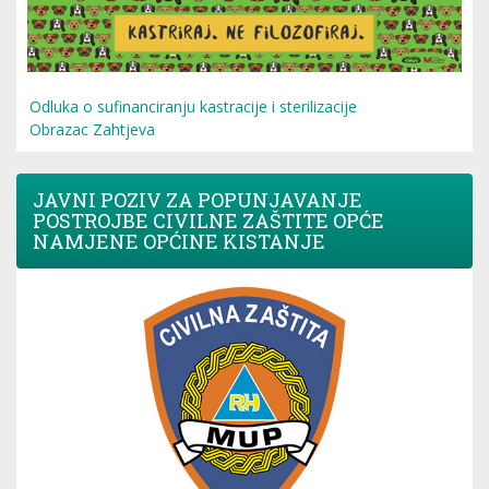
Odluka o sufinanciranju kastracije i sterilizacije
Obrazac Zahtjeva
JAVNI POZIV ZA POPUNJAVANJE
POSTROJBE CIVILNE ZAŠTITE OPĆE
NAMJENE OPĆINE KISTANJE