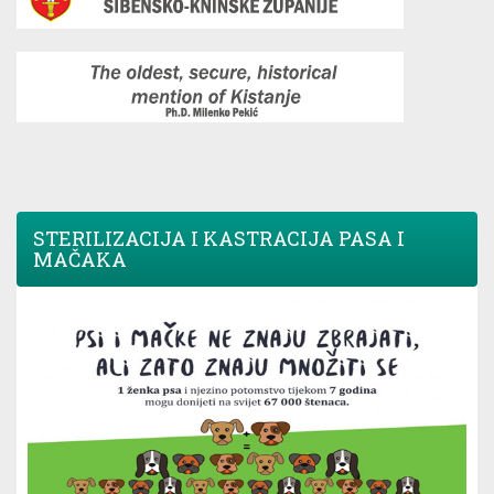
STERILIZACIJA I KASTRACIJA PASA I
MAČAKA