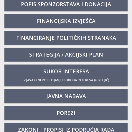
POPIS SPONZORSTAVA I DONACIJA
FINANCIJSKA IZVJEŠĆA
FINANCIRANJE POLITIČKIH STRANAKA
STRATEGIJA / AKCIJSKI PLAN
SUKOB INTERESA
IZJAVA O NEPOSTOJANJU SUKOBA INTERESA (G.RELJIĆ)
JAVNA NABAVA
POREZI
ZAKONI I PROPISI IZ PODRUČJA RADA