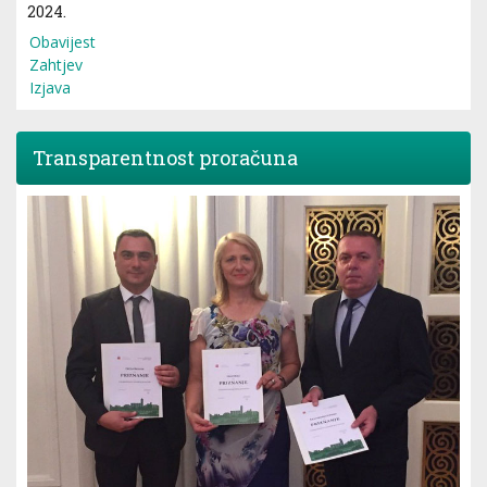
2024.
Obavijest
Zahtjev
Izjava
Transparentnost proračuna