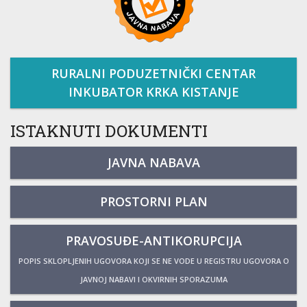
RURALNI PODUZETNIČKI CENTAR
INKUBATOR KRKA KISTANJE
ISTAKNUTI DOKUMENTI
JAVNA NABAVA
PROSTORNI PLAN
PRAVOSUĐE-ANTIKORUPCIJA
POPIS SKLOPLJENIH UGOVORA KOJI SE NE VODE U REGISTRU UGOVORA O
JAVNOJ NABAVI I OKVIRNIH SPORAZUMA