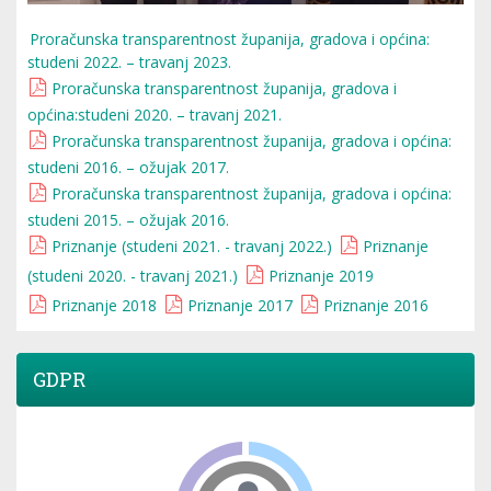
Proračunska transparentnost županija, gradova i općina:
studeni 2022. – travanj 2023.
Proračunska transparentnost županija, gradova i
općina:studeni 2020. – travanj 2021.
Proračunska transparentnost županija, gradova i općina:
studeni 2016. – ožujak 2017.
Proračunska transparentnost županija, gradova i općina:
studeni 2015. – ožujak 2016.
Priznanje (studeni 2021. - travanj 2022.)
Priznanje
(studeni 2020. - travanj 2021.)
Priznanje 2019
Priznanje 2018
Priznanje 2017
Priznanje 2016
GDPR