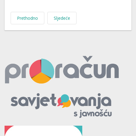
Prethodno
Sljedeće