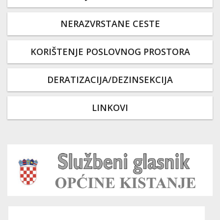
NERAZVRSTANE CESTE
KORIŠTENJE POSLOVNOG PROSTORA
DERATIZACIJA/DEZINSEKCIJA
LINKOVI