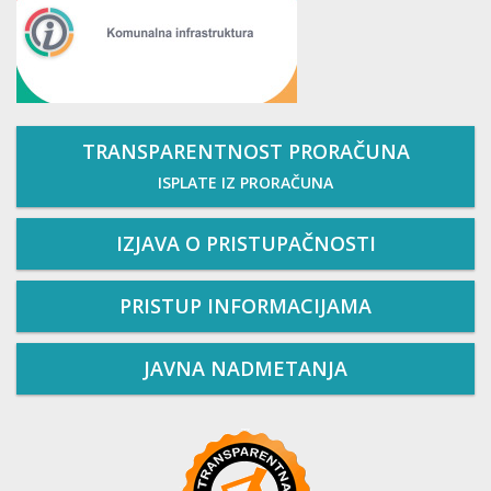
TRANSPARENTNOST PRORAČUNA
ISPLATE IZ PRORAČUNA
IZJAVA O PRISTUPAČNOSTI
PRISTUP INFORMACIJAMA
JAVNA NADMETANJA