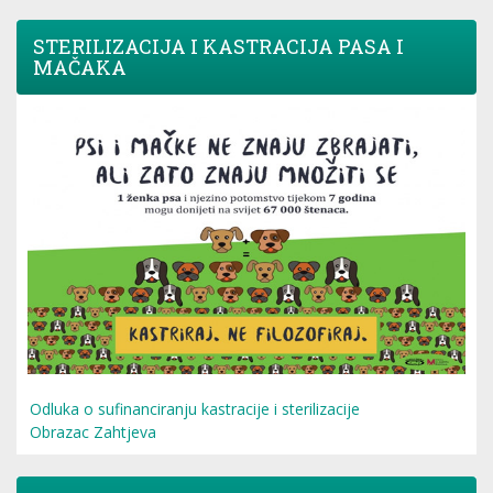
STERILIZACIJA I KASTRACIJA PASA I
MAČAKA
Odluka o sufinanciranju kastracije i sterilizacije
Obrazac Zahtjeva