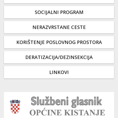
SOCIJALNI PROGRAM
NERAZVRSTANE CESTE
KORIŠTENJE POSLOVNOG PROSTORA
DERATIZACIJA/DEZINSEKCIJA
LINKOVI