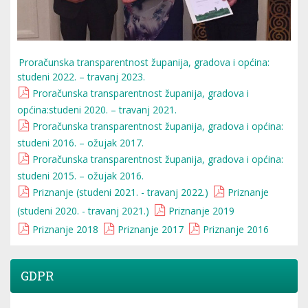
Proračunska transparentnost županija, gradova i općina:
studeni 2022. – travanj 2023.
Proračunska transparentnost županija, gradova i
općina:studeni 2020. – travanj 2021.
Proračunska transparentnost županija, gradova i općina:
studeni 2016. – ožujak 2017.
Proračunska transparentnost županija, gradova i općina:
studeni 2015. – ožujak 2016.
Priznanje (studeni 2021. - travanj 2022.)
Priznanje
(studeni 2020. - travanj 2021.)
Priznanje 2019
Priznanje 2018
Priznanje 2017
Priznanje 2016
GDPR