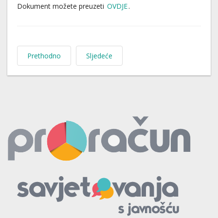
Dokument možete preuzeti
OVDJE
.
Prethodno
Sljedeće