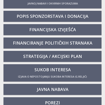
JAVNOJ NABAVI I OKVIRNIH SPORAZUMA
POPIS SPONZORSTAVA I DONACIJA
FINANCIJSKA IZVJEŠĆA
FINANCIRANJE POLITIČKIH STRANAKA
STRATEGIJA / AKCIJSKI PLAN
SUKOB INTERESA
IZJAVA O NEPOSTOJANJU SUKOBA INTERESA (G.RELJIĆ)
JAVNA NABAVA
POREZI