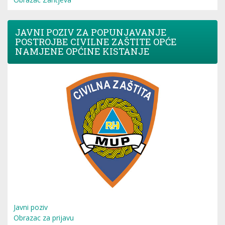
JAVNI POZIV ZA POPUNJAVANJE
POSTROJBE CIVILNE ZAŠTITE OPĆE
NAMJENE OPĆINE KISTANJE
Javni poziv
Obrazac za prijavu