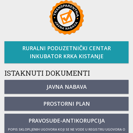
RURALNI PODUZETNIČKI CENTAR
INKUBATOR KRKA KISTANJE
ISTAKNUTI DOKUMENTI
JAVNA NABAVA
PROSTORNI PLAN
PRAVOSUĐE-ANTIKORUPCIJA
POPIS SKLOPLJENIH UGOVORA KOJI SE NE VODE U REGISTRU UGOVORA O