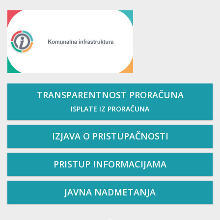
TRANSPARENTNOST PRORAČUNA
ISPLATE IZ PRORAČUNA
IZJAVA O PRISTUPAČNOSTI
PRISTUP INFORMACIJAMA
JAVNA NADMETANJA