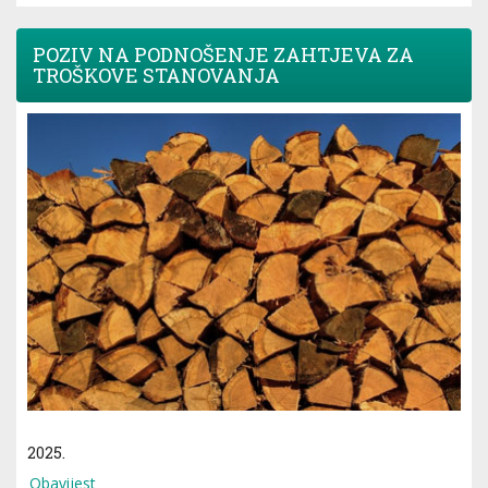
POZIV NA PODNOŠENJE ZAHTJEVA ZA
TROŠKOVE STANOVANJA
2025.
Obavijest