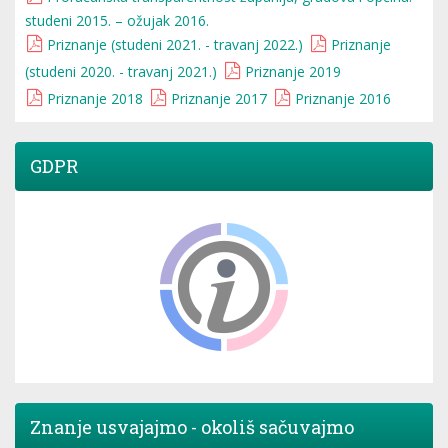
studeni 2015. – ožujak 2016.
Priznanje (studeni 2021. - travanj 2022.)
Priznanje
(studeni 2020. - travanj 2021.)
Priznanje 2019
Priznanje 2018
Priznanje 2017
Priznanje 2016
GDPR
Znanje usvajajmo - okoliš sačuvajmo