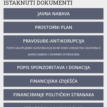
ISTAKNUTI DOKUMENTI
JAVNA NABAVA
PROSTORNI PLAN
PRAVOSUĐE-ANTIKORUPCIJA
POPIS SKLOPLJENIH UGOVORA KOJI SE NE VODE U REGISTRU UGOVORA O
JAVNOJ NABAVI I OKVIRNIH SPORAZUMA
POPIS SPONZORSTAVA I DONACIJA
FINANCIJSKA IZVJEŠĆA
FINANCIRANJE POLITIČKIH STRANAKA