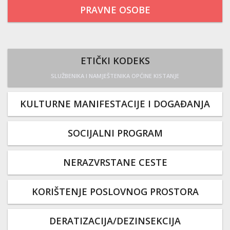
PRAVNE OSOBE
ETIČKI KODEKS
SLUŽBENIKA I NAMJEŠTENIKA OPĆINE KISTANJE
KULTURNE MANIFESTACIJE I DOGAĐANJA
SOCIJALNI PROGRAM
NERAZVRSTANE CESTE
KORIŠTENJE POSLOVNOG PROSTORA
DERATIZACIJA/DEZINSEKCIJA