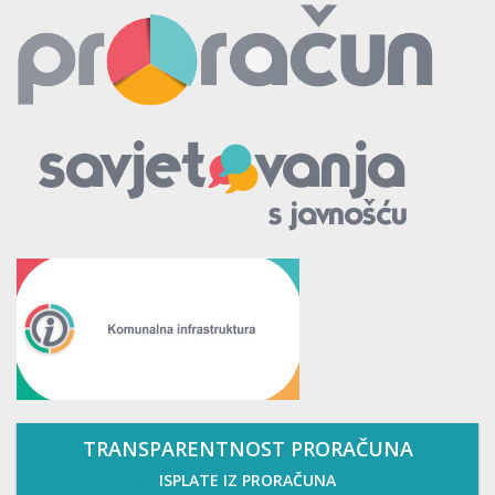
TRANSPARENTNOST PRORAČUNA
ISPLATE IZ PRORAČUNA