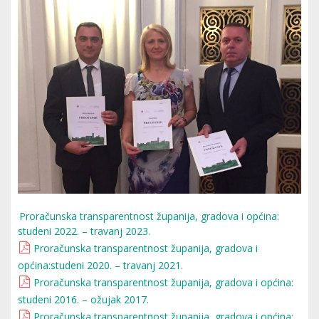
Proračunska transparentnost županija, gradova i općina:
studeni 2022. – travanj 2023.
Proračunska transparentnost županija, gradova i
općina:studeni 2020. – travanj 2021.
Proračunska transparentnost županija, gradova i općina:
studeni 2016. – ožujak 2017.
Proračunska transparentnost županija, gradova i općina: