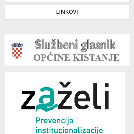
LINKOVI