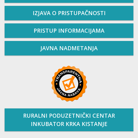
IZJAVA O PRISTUPAČNOSTI
PRISTUP INFORMACIJAMA
JAVNA NADMETANJA
RURALNI PODUZETNIČKI CENTAR
INKUBATOR KRKA KISTANJE