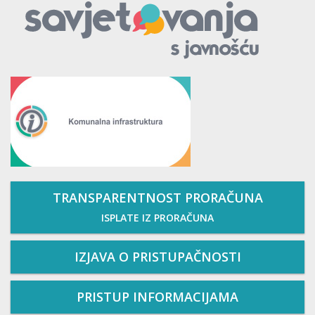
TRANSPARENTNOST PRORAČUNA
ISPLATE IZ PRORAČUNA
IZJAVA O PRISTUPAČNOSTI
PRISTUP INFORMACIJAMA