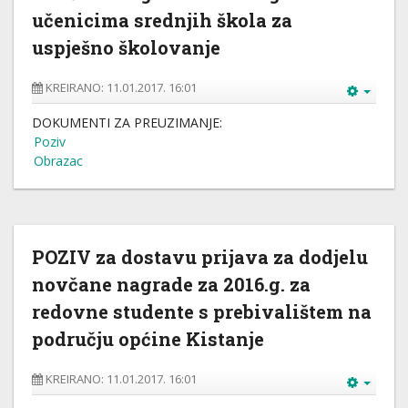
učenicima srednjih škola za
uspješno školovanje
KREIRANO: 11.01.2017. 16:01
DOKUMENTI ZA PREUZIMANJE:
Poziv
Obrazac
POZIV za dostavu prijava za dodjelu
novčane nagrade za 2016.g. za
redovne studente s prebivalištem na
području općine Kistanje
KREIRANO: 11.01.2017. 16:01