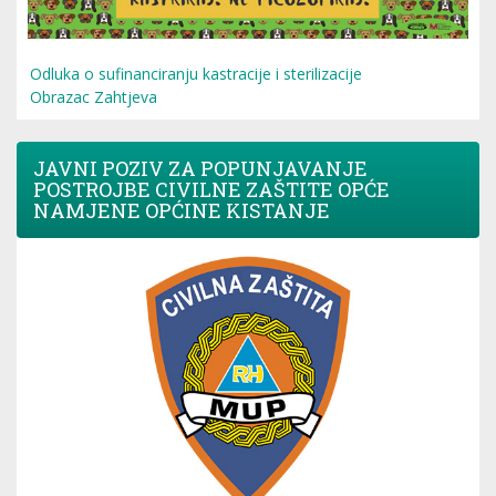
Odluka o sufinanciranju kastracije i sterilizacije
Obrazac Zahtjeva
JAVNI POZIV ZA POPUNJAVANJE
POSTROJBE CIVILNE ZAŠTITE OPĆE
NAMJENE OPĆINE KISTANJE