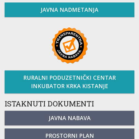
JAVNA NADMETANJA
RURALNI PODUZETNIČKI CENTAR
INKUBATOR KRKA KISTANJE
ISTAKNUTI DOKUMENTI
JAVNA NABAVA
PROSTORNI PLAN