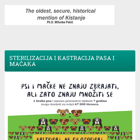
STERILIZACIJA I KASTRACIJA PASA I
MAČAKA