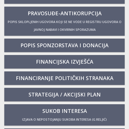
PRAVOSUĐE-ANTIKORUPCIJA
POPIS SKLOPLJENIH UGOVORA KOJI SE NE VODE U REGISTRU UGOVORA O
JAVNOJ NABAVI I OKVIRNIH SPORAZUMA
POPIS SPONZORSTAVA I DONACIJA
FINANCIJSKA IZVJEŠĆA
FINANCIRANJE POLITIČKIH STRANAKA
STRATEGIJA / AKCIJSKI PLAN
SUKOB INTERESA
IZJAVA O NEPOSTOJANJU SUKOBA INTERESA (G.RELJIĆ)