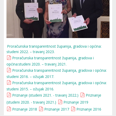
Proračunska transparentnost županija, gradova i općina:
studeni 2022. – travanj 2023.
Proračunska transparentnost županija, gradova i
općina:studeni 2020. – travanj 2021.
Proračunska transparentnost županija, gradova i općina:
studeni 2016. – ožujak 2017.
Proračunska transparentnost županija, gradova i općina:
studeni 2015. – ožujak 2016.
Priznanje (studeni 2021. - travanj 2022.)
Priznanje
(studeni 2020. - travanj 2021.)
Priznanje 2019
Priznanje 2018
Priznanje 2017
Priznanje 2016