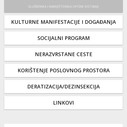
SLUŽBENIKA I NAMJEŠTENIKA OPĆINE KISTANJE
KULTURNE MANIFESTACIJE I DOGAĐANJA
SOCIJALNI PROGRAM
NERAZVRSTANE CESTE
KORIŠTENJE POSLOVNOG PROSTORA
DERATIZACIJA/DEZINSEKCIJA
LINKOVI