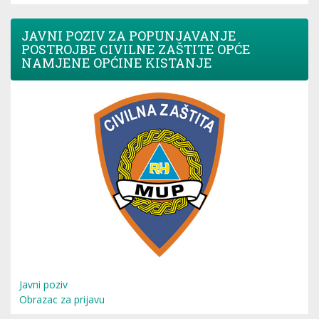
JAVNI POZIV ZA POPUNJAVANJE
POSTROJBE CIVILNE ZAŠTITE OPĆE
NAMJENE OPĆINE KISTANJE
Javni poziv
Obrazac za prijavu