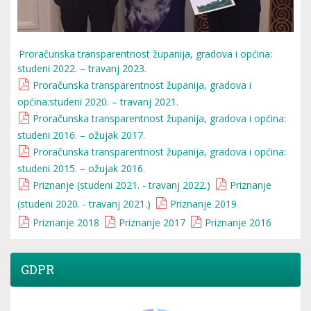
Proračunska transparentnost županija, gradova i općina:
studeni 2022. – travanj 2023.
Proračunska transparentnost županija, gradova i
općina:studeni 2020. – travanj 2021.
Proračunska transparentnost županija, gradova i općina:
studeni 2016. – ožujak 2017.
Proračunska transparentnost županija, gradova i općina:
studeni 2015. – ožujak 2016.
Priznanje (studeni 2021. - travanj 2022.)
Priznanje
(studeni 2020. - travanj 2021.)
Priznanje 2019
Priznanje 2018
Priznanje 2017
Priznanje 2016
GDPR