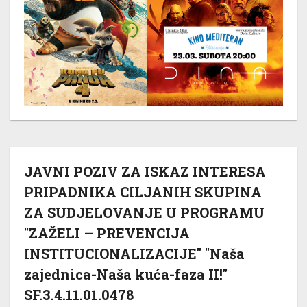
JAVNI POZIV ZA ISKAZ INTERESA
PRIPADNIKA CILJANIH SKUPINA
ZA SUDJELOVANJE U PROGRAMU
"ZAŽELI – PREVENCIJA
INSTITUCIONALIZACIJE" "Naša
zajednica-Naša kuća-faza II!"
SF.3.4.11.01.0478