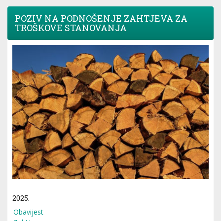
POZIV NA PODNOŠENJE ZAHTJEVA ZA
TROŠKOVE STANOVANJA
2025.
Obavijest