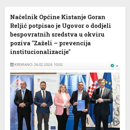
Načelnik Općine Kistanje Goran
Reljić potpisao je Ugovor o dodjeli
bespovratnih sredstva u okviru
poziva "Zaželi – prevencija
institucionalizacije"
KREIRANO: 26.02.2024. 10:02