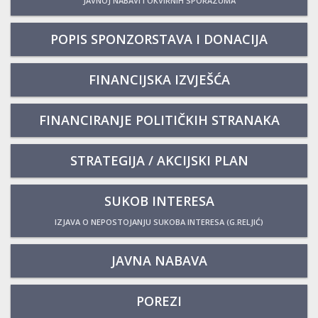
JAVNOJ NABAVI I OKVIRNIH SPORAZUMA
POPIS SPONZORSTAVA I DONACIJA
FINANCIJSKA IZVJEŠĆA
FINANCIRANJE POLITIČKIH STRANAKA
STRATEGIJA / AKCIJSKI PLAN
SUKOB INTERESA
IZJAVA O NEPOSTOJANJU SUKOBA INTERESA (G.RELJIĆ)
JAVNA NABAVA
POREZI