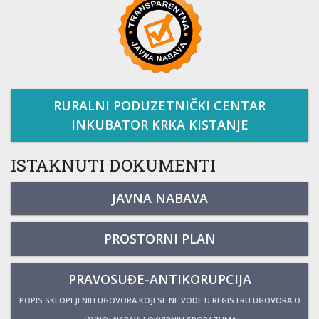
RURALNI PODUZETNIČKI CENTAR
INKUBATOR KRKA KISTANJE
ISTAKNUTI DOKUMENTI
JAVNA NABAVA
PROSTORNI PLAN
PRAVOSUĐE-ANTIKORUPCIJA
POPIS SKLOPLJENIH UGOVORA KOJI SE NE VODE U REGISTRU UGOVORA O