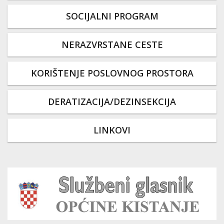
SOCIJALNI PROGRAM
NERAZVRSTANE CESTE
KORIŠTENJE POSLOVNOG PROSTORA
DERATIZACIJA/DEZINSEKCIJA
LINKOVI