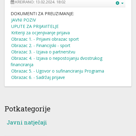
KREIRANO: 13.02.2024. 18:02
DOKUMENTI ZA PREUZIMANJE:
JAVNI POZIV
UPUTE ZA PRIJAVITELJE
Kriteriji za ocjenjivanje prijava
Obrazac 1. - Prijavni obrazac sport
Obrazac 2. - Financijski - sport
Obrazac 3. - Izjava o partnerstvu
Obrazac 4. - Izjava o nepostojanju dvostrukog
financiranja
Obrazac 5. - Ugovor o sufinanciranju Programa
Obrazac 6. - Sadržaj prijave
Potkategorije
Javni natječaji