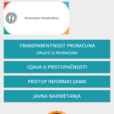
TRANSPARENTNOST PRORAČUNA
ISPLATE IZ PRORAČUNA
IZJAVA O PRISTUPAČNOSTI
PRISTUP INFORMACIJAMA
JAVNA NADMETANJA