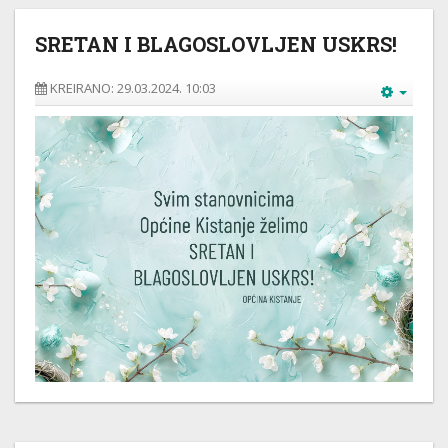
SRETAN I BLAGOSLOVLJEN USKRS!
KREIRANO: 29.03.2024. 10:03