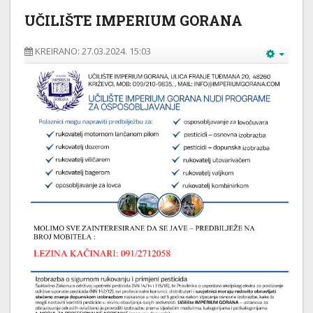
UČILIŠTE IMPERIUM GORANA
KREIRANO: 27.03.2024. 15:03