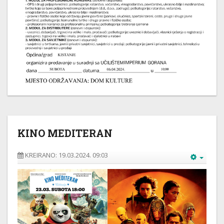
KINO MEDITERAN
KREIRANO: 19.03.2024. 09:03