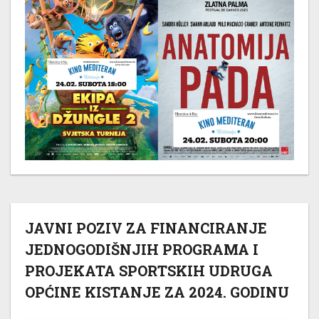
JAVNI POZIV ZA FINANCIRANJE
JEDNOGODIŠNJIH PROGRAMA I
PROJEKATA SPORTSKIH UDRUGA
OPĆINE KISTANJE ZA 2024. GODINU