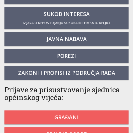
SUKOB INTERESA
IZJAVA O NEPOSTOJANJU SUKOBA INTERESA (G.RELJIĆ)
JAVNA NABAVA
POREZI
ZAKONI I PROPISI IZ PODRUČJA RADA
Prijave za prisustvovanje sjednica
općinskog vijeća:
GRAĐANI