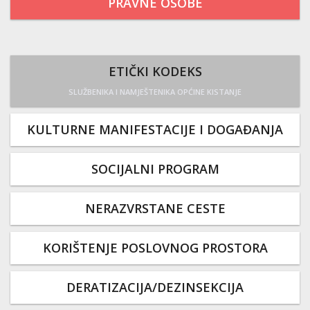
PRAVNE OSOBE
ETIČKI KODEKS
SLUŽBENIKA I NAMJEŠTENIKA OPĆINE KISTANJE
KULTURNE MANIFESTACIJE I DOGAĐANJA
SOCIJALNI PROGRAM
NERAZVRSTANE CESTE
KORIŠTENJE POSLOVNOG PROSTORA
DERATIZACIJA/DEZINSEKCIJA