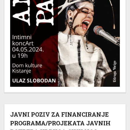
JAVNI POZIV ZA FINANCIRANJE
PROGRAMA/PROJEKATA JAVNIH