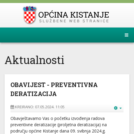
Aktualnosti
OBAVIJEST - PREVENTIVNA
DERATIZACIJA
KREIRANO: 07.05.2024. 11:05
Obavještavamo Vas o početku izvođenja radova
preventivne deratizacije (proljetna deratizacija) na
području općine Kistanje dana 09. svibnja 2024.g.