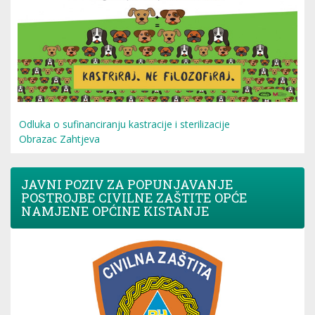
Odluka o sufinanciranju kastracije i sterilizacije
Obrazac Zahtjeva
JAVNI POZIV ZA POPUNJAVANJE
POSTROJBE CIVILNE ZAŠTITE OPĆE
NAMJENE OPĆINE KISTANJE