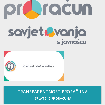
TRANSPARENTNOST PRORAČUNA
ISPLATE IZ PRORAČUNA