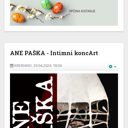
ANE PAŠKA - Intimni koncArt
KREIRANO: 29.04.2024. 18:04