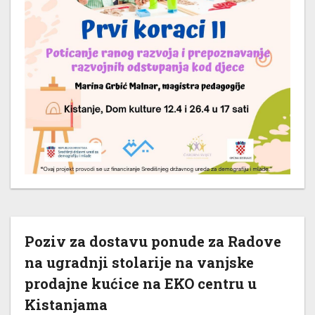
Poziv za dostavu ponude za Radove
na ugradnji stolarije na vanjske
prodajne kućice na EKO centru u
Kistanjama