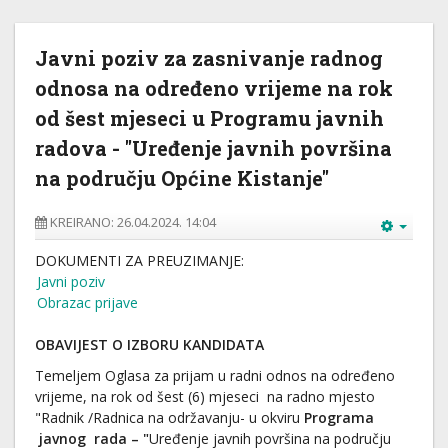
Javni poziv za zasnivanje radnog
odnosa na određeno vrijeme na rok
od šest mjeseci u Programu javnih
radova - "Uređenje javnih površina
na području Općine Kistanje"
KREIRANO: 26.04.2024. 14:04
DOKUMENTI ZA PREUZIMANJE:
Javni poziv
Obrazac prijave
OBAVIJEST O IZBORU KANDIDATA
Temeljem Oglasa za prijam u radni odnos na određeno
vrijeme, na rok od šest (6) mjeseci na radno mjesto
"Radnik /Radnica na održavanju- u okviru
Programa
javnog rada – "
Uređenje javnih površina na području