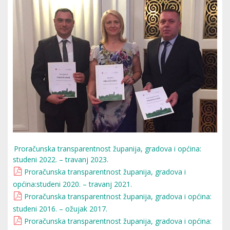
Proračunska transparentnost županija, gradova i općina:
studeni 2022. – travanj 2023.
Proračunska transparentnost županija, gradova i
općina:studeni 2020. – travanj 2021.
Proračunska transparentnost županija, gradova i općina:
studeni 2016. – ožujak 2017.
Proračunska transparentnost županija, gradova i općina: