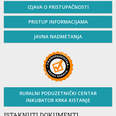
IZJAVA O PRISTUPAČNOSTI
PRISTUP INFORMACIJAMA
JAVNA NADMETANJA
RURALNI PODUZETNIČKI CENTAR
INKUBATOR KRKA KISTANJE
ISTAKNUTI DOKUMENTI