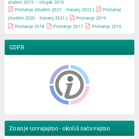
studeni 2015. – ožujak 2016.
Priznanje (studeni 2021. - travanj 2022.)
Priznanje
(studeni 2020. - travanj 2021.)
Priznanje 2019
Priznanje 2018
Priznanje 2017
Priznanje 2016
GDPR
Znanje usvajajmo - okoliš sačuvajmo