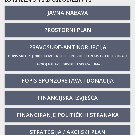
JAVNA NABAVA
PROSTORNI PLAN
PRAVOSUĐE-ANTIKORUPCIJA
POPIS SKLOPLJENIH UGOVORA KOJI SE NE VODE U REGISTRU UGOVORA O
JAVNOJ NABAVI I OKVIRNIH SPORAZUMA
POPIS SPONZORSTAVA I DONACIJA
FINANCIJSKA IZVJEŠĆA
FINANCIRANJE POLITIČKIH STRANAKA
STRATEGIJA / AKCIJSKI PLAN