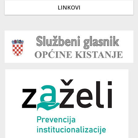
LINKOVI