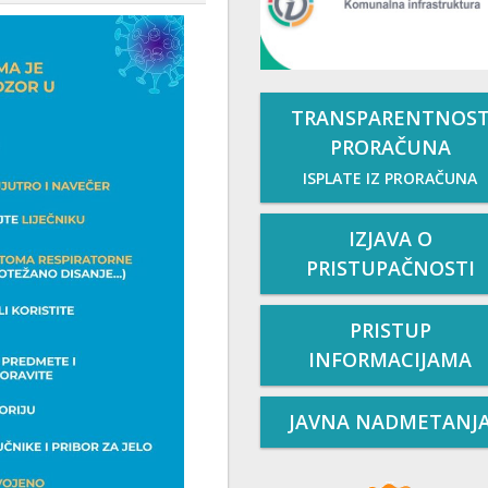
TRANSPARENTNOS
PRORAČUNA
ISPLATE IZ PRORAČUNA
IZJAVA O
PRISTUPAČNOSTI
PRISTUP
INFORMACIJAMA
JAVNA NADMETANJ