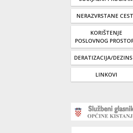
NERAZVRSTANE CES
KORIŠTENJE
POSLOVNOG PROSTO
DERATIZACIJA/DEZINS
LINKOVI