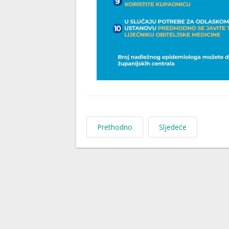
Prethodno
Sljedeće