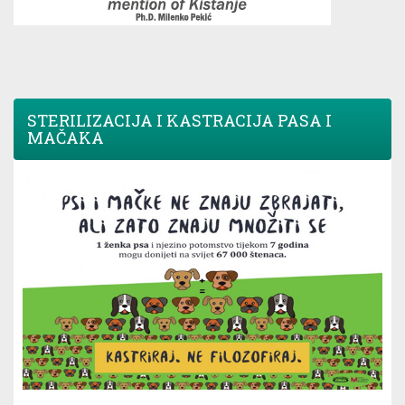
STERILIZACIJA I KASTRACIJA PASA I
MAČAKA