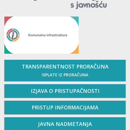
TRANSPARENTNOST PRORAČUNA
ISPLATE IZ PRORAČUNA
IZJAVA O PRISTUPAČNOSTI
PRISTUP INFORMACIJAMA
JAVNA NADMETANJA