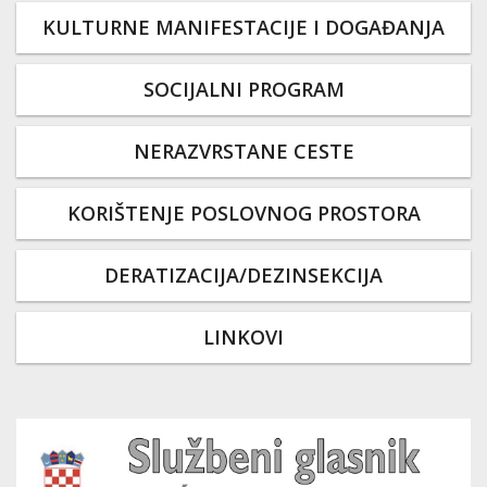
KULTURNE MANIFESTACIJE I DOGAĐANJA
SOCIJALNI PROGRAM
NERAZVRSTANE CESTE
KORIŠTENJE POSLOVNOG PROSTORA
DERATIZACIJA/DEZINSEKCIJA
LINKOVI