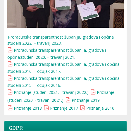
Proračunska transparentnost županija, gradova i općina:
studeni 2022. – travanj 2023.
Proračunska transparentnost županija, gradova i
općina:studeni 2020. – travanj 2021.
Proračunska transparentnost županija, gradova i općina:
studeni 2016. – ožujak 2017.
Proračunska transparentnost županija, gradova i općina:
studeni 2015. – ožujak 2016.
Priznanje (studeni 2021. - travanj 2022.)
Priznanje
(studeni 2020. - travanj 2021.)
Priznanje 2019
Priznanje 2018
Priznanje 2017
Priznanje 2016
GDPR