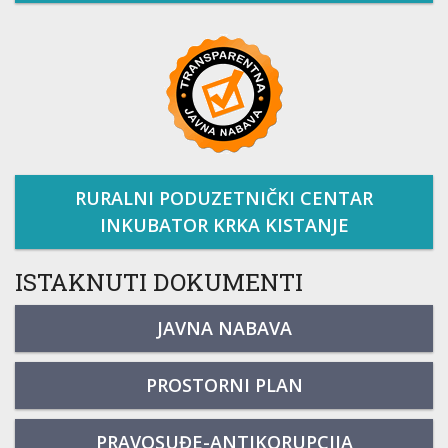
RURALNI PODUZETNIČKI CENTAR
INKUBATOR KRKA KISTANJE
ISTAKNUTI DOKUMENTI
JAVNA NABAVA
PROSTORNI PLAN
PRAVOSUĐE-ANTIKORUPCIJA