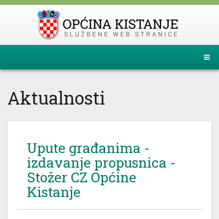
Aktualnosti
Upute građanima -
izdavanje propusnica -
Stožer CZ Općine
Kistanje