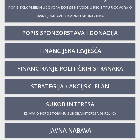
POPIS SKLOPLJENIH UGOVORA KOJI SE NE VODE U REGISTRU UGOVORA O
JAVNOJ NABAVI I OKVIRNIH SPORAZUMA
POPIS SPONZORSTAVA I DONACIJA
FINANCIJSKA IZVJEŠĆA
FINANCIRANJE POLITIČKIH STRANAKA
STRATEGIJA / AKCIJSKI PLAN
SUKOB INTERESA
IZJAVA O NEPOSTOJANJU SUKOBA INTERESA (G.RELJIĆ)
JAVNA NABAVA