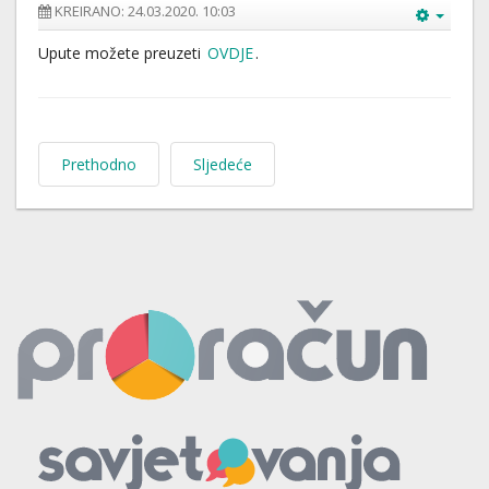
KREIRANO: 24.03.2020. 10:03
Upute možete preuzeti
OVDJE
.
Prethodno
Sljedeće