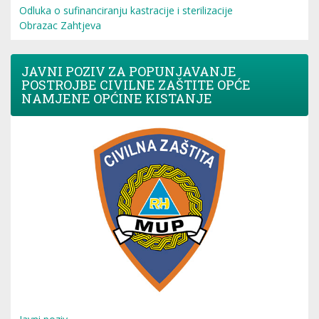
Odluka o sufinanciranju kastracije i sterilizacije
Obrazac Zahtjeva
JAVNI POZIV ZA POPUNJAVANJE
POSTROJBE CIVILNE ZAŠTITE OPĆE
NAMJENE OPĆINE KISTANJE