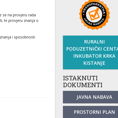
e se na provjeru rada
li, te provjeru znanja o
znanja i sposobnosti
RURALNI
PODUZETNIČKI CENT
INKUBATOR KRKA
KISTANJE
ISTAKNUTI
DOKUMENTI
JAVNA NABAVA
PROSTORNI PLAN