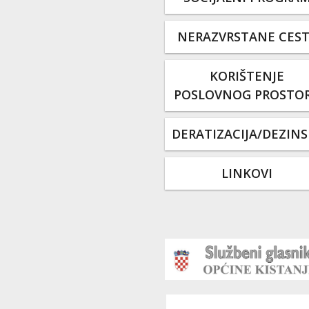
NERAZVRSTANE CES
KORIŠTENJE
POSLOVNOG PROSTO
DERATIZACIJA/DEZINS
LINKOVI