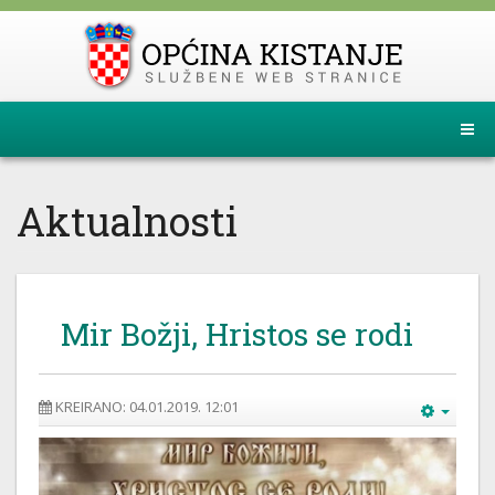
Aktualnosti
Mir Božji, Hristos se rodi
KREIRANO: 04.01.2019. 12:01