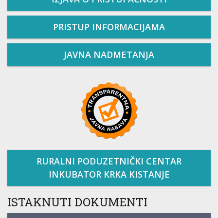
PRISTUP INFORMACIJAMA
JAVNA NADMETANJA
RURALNI PODUZETNIČKI CENTAR
INKUBATOR KRKA KISTANJE
ISTAKNUTI DOKUMENTI