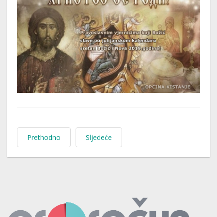
Prethodno
Sljedeće