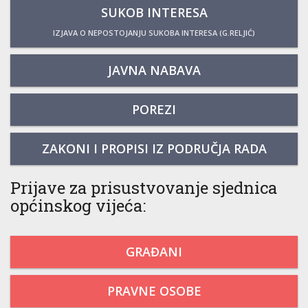
SUKOB INTERESA
IZJAVA O NEPOSTOJANJU SUKOBA INTERESA (G.RELJIĆ)
JAVNA NABAVA
POREZI
ZAKONI I PROPISI IZ PODRUČJA RADA
Prijave za prisustvovanje sjednica
općinskog vijeća:
GRAĐANI
PRAVNE OSOBE