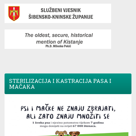
STERILIZACIJA I KASTRACIJA PASA I
MAČAKA