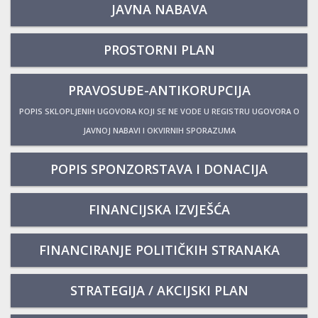
JAVNA NABAVA
PROSTORNI PLAN
PRAVOSUĐE-ANTIKORUPCIJA
POPIS SKLOPLJENIH UGOVORA KOJI SE NE VODE U REGISTRU UGOVORA O
JAVNOJ NABAVI I OKVIRNIH SPORAZUMA
POPIS SPONZORSTAVA I DONACIJA
FINANCIJSKA IZVJEŠĆA
FINANCIRANJE POLITIČKIH STRANAKA
STRATEGIJA / AKCIJSKI PLAN