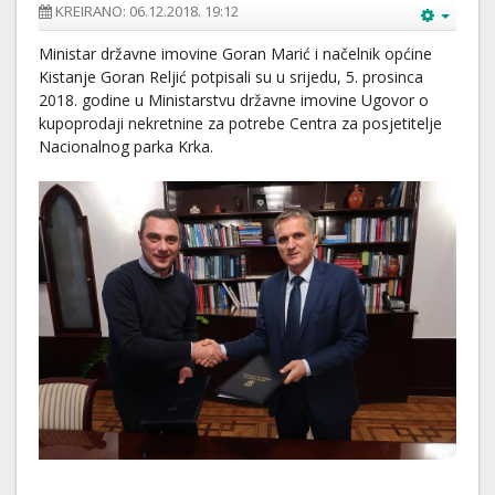
KREIRANO: 06.12.2018. 19:12
Ministar državne imovine Goran Marić i načelnik općine
Kistanje Goran Reljić potpisali su u srijedu, 5. prosinca
2018. godine u Ministarstvu državne imovine Ugovor o
kupoprodaji nekretnine za potrebe Centra za posjetitelje
Nacionalnog parka Krka.