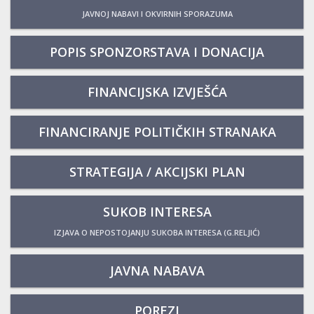
JAVNOJ NABAVI I OKVIRNIH SPORAZUMA
POPIS SPONZORSTAVA I DONACIJA
FINANCIJSKA IZVJEŠĆA
FINANCIRANJE POLITIČKIH STRANAKA
STRATEGIJA / AKCIJSKI PLAN
SUKOB INTERESA
IZJAVA O NEPOSTOJANJU SUKOBA INTERESA (G.RELJIĆ)
JAVNA NABAVA
POREZI