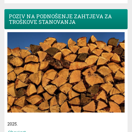
POZIV NA PODNOŠENJE ZAHTJEVA ZA
TROŠKOVE STANOVANJA
2025.