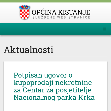
Aktualnosti
Potpisan ugovor o
kupoprodaji nekretnine
za Centar za posjetitelje
Nacionalnog parka Krka