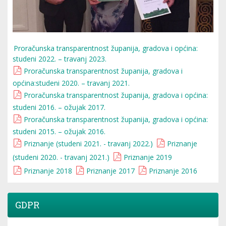
Proračunska transparentnost županija, gradova i općina:
studeni 2022. – travanj 2023.
Proračunska transparentnost županija, gradova i
općina:studeni 2020. – travanj 2021.
Proračunska transparentnost županija, gradova i općina:
studeni 2016. – ožujak 2017.
Proračunska transparentnost županija, gradova i općina:
studeni 2015. – ožujak 2016.
Priznanje (studeni 2021. - travanj 2022.)
Priznanje
(studeni 2020. - travanj 2021.)
Priznanje 2019
Priznanje 2018
Priznanje 2017
Priznanje 2016
GDPR