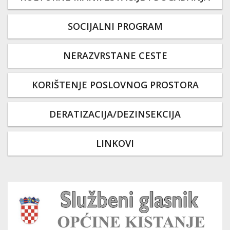
SOCIJALNI PROGRAM
NERAZVRSTANE CESTE
KORIŠTENJE POSLOVNOG PROSTORA
DERATIZACIJA/DEZINSEKCIJA
LINKOVI