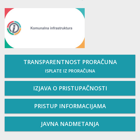
TRANSPARENTNOST PRORAČUNA
ISPLATE IZ PRORAČUNA
IZJAVA O PRISTUPAČNOSTI
PRISTUP INFORMACIJAMA
JAVNA NADMETANJA