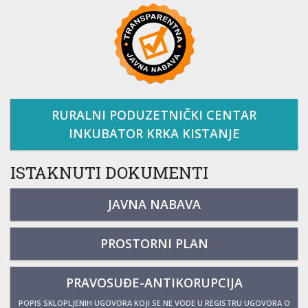
RURALNI PODUZETNIČKI CENTAR
INKUBATOR KRKA KISTANJE
ISTAKNUTI DOKUMENTI
JAVNA NABAVA
PROSTORNI PLAN
PRAVOSUĐE-ANTIKORUPCIJA
POPIS SKLOPLJENIH UGOVORA KOJI SE NE VODE U REGISTRU UGOVORA O