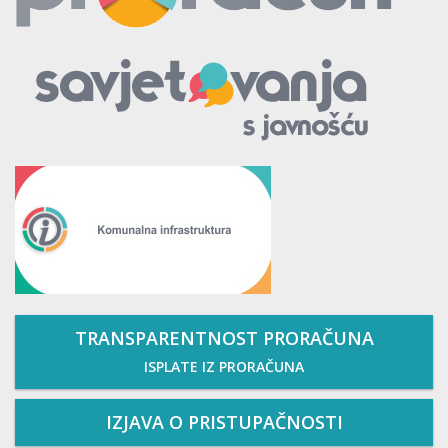
TRANSPARENTNOST PRORAČUNA
ISPLATE IZ PRORAČUNA
IZJAVA O PRISTUPAČNOSTI