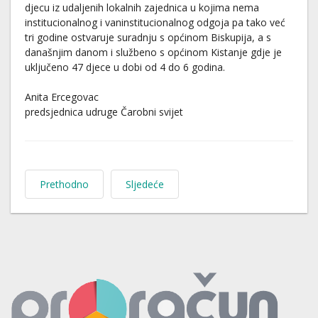
djecu iz udaljenih lokalnih zajednica u kojima nema
institucionalnog i vaninstitucionalnog odgoja pa tako već
tri godine ostvaruje suradnju s općinom Biskupija, a s
današnjim danom i službeno s općinom Kistanje gdje je
uključeno 47 djece u dobi od 4 do 6 godina.
Anita Ercegovac
predsjednica udruge Čarobni svijet
Prethodno
Sljedeće