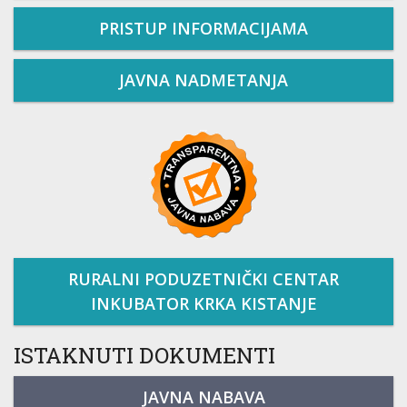
PRISTUP INFORMACIJAMA
JAVNA NADMETANJA
RURALNI PODUZETNIČKI CENTAR
INKUBATOR KRKA KISTANJE
ISTAKNUTI DOKUMENTI
JAVNA NABAVA