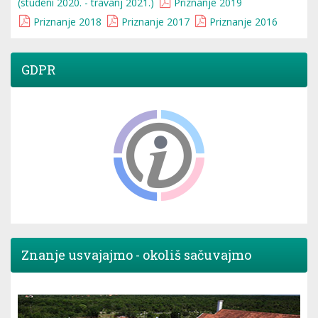
(studeni 2020. - travanj 2021.)
Priznanje 2019
Priznanje 2018
Priznanje 2017
Priznanje 2016
GDPR
Znanje usvajajmo - okoliš sačuvajmo