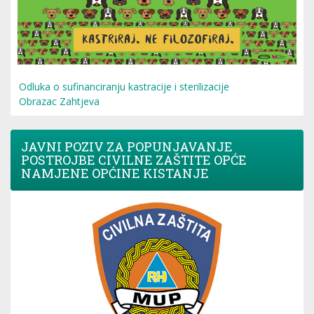
Odluka o sufinanciranju kastracije i sterilizacije
Obrazac Zahtjeva
JAVNI POZIV ZA POPUNJAVANJE
POSTROJBE CIVILNE ZAŠTITE OPĆE
NAMJENE OPĆINE KISTANJE