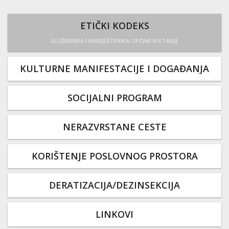
ETIČKI KODEKS
SLUŽBENIKA I NAMJEŠTENIKA OPĆINE KISTANJE
KULTURNE MANIFESTACIJE I DOGAĐANJA
SOCIJALNI PROGRAM
NERAZVRSTANE CESTE
KORIŠTENJE POSLOVNOG PROSTORA
DERATIZACIJA/DEZINSEKCIJA
LINKOVI