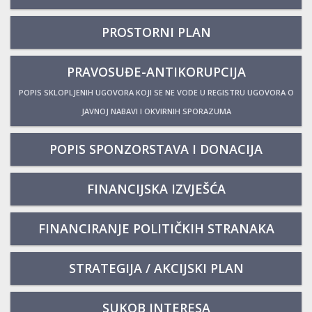
PROSTORNI PLAN
PRAVOSUĐE-ANTIKORUPCIJA
POPIS SKLOPLJENIH UGOVORA KOJI SE NE VODE U REGISTRU UGOVORA O
JAVNOJ NABAVI I OKVIRNIH SPORAZUMA
POPIS SPONZORSTAVA I DONACIJA
FINANCIJSKA IZVJEŠĆA
FINANCIRANJE POLITIČKIH STRANAKA
STRATEGIJA / AKCIJSKI PLAN
SUKOB INTERESA