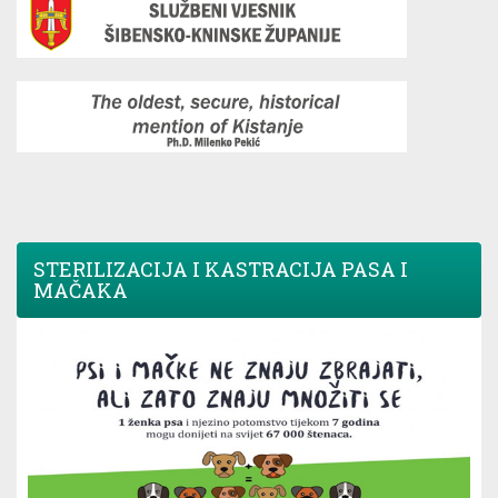
STERILIZACIJA I KASTRACIJA PASA I
MAČAKA