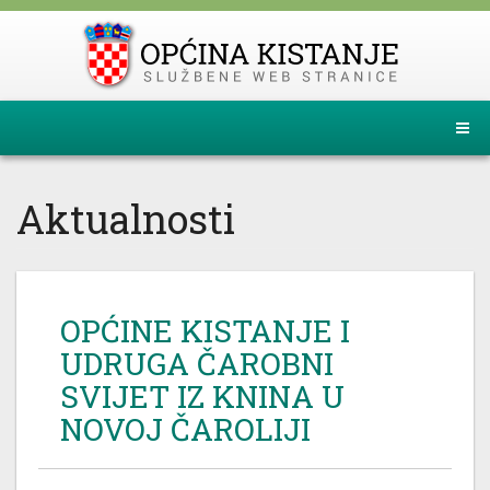
Aktualnosti
OPĆINE KISTANJE I
UDRUGA ČAROBNI
SVIJET IZ KNINA U
NOVOJ ČAROLIJI