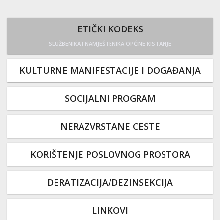
ETIČKI KODEKS
SLUŽBENIKA I NAMJEŠTENIKA OPĆINE KISTANJE
KULTURNE MANIFESTACIJE I DOGAĐANJA
SOCIJALNI PROGRAM
NERAZVRSTANE CESTE
KORIŠTENJE POSLOVNOG PROSTORA
DERATIZACIJA/DEZINSEKCIJA
LINKOVI