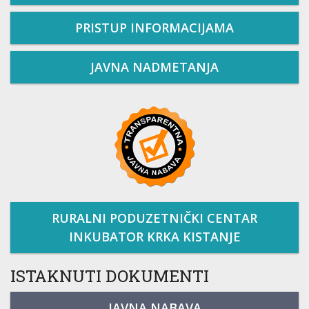
PRISTUP INFORMACIJAMA
JAVNA NADMETANJA
RURALNI PODUZETNIČKI CENTAR
INKUBATOR KRKA KISTANJE
ISTAKNUTI DOKUMENTI
JAVNA NABAVA