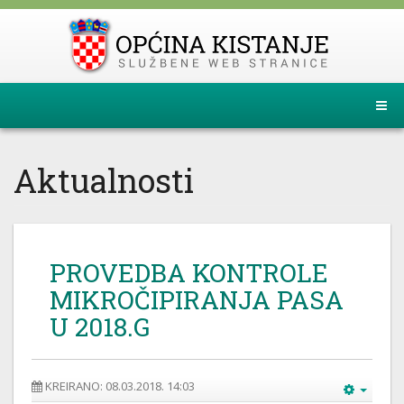
Aktualnosti
PROVEDBA KONTROLE
MIKROČIPIRANJA PASA
U 2018.G
KREIRANO: 08.03.2018. 14:03