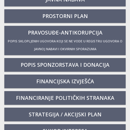
PROSTORNI PLAN
PRAVOSUĐE-ANTIKORUPCIJA
POPIS SKLOPLJENIH UGOVORA KOJI SE NE VODE U REGISTRU UGOVORA O
JAVNOJ NABAVI I OKVIRNIH SPORAZUMA
POPIS SPONZORSTAVA I DONACIJA
FINANCIJSKA IZVJEŠĆA
FINANCIRANJE POLITIČKIH STRANAKA
STRATEGIJA / AKCIJSKI PLAN