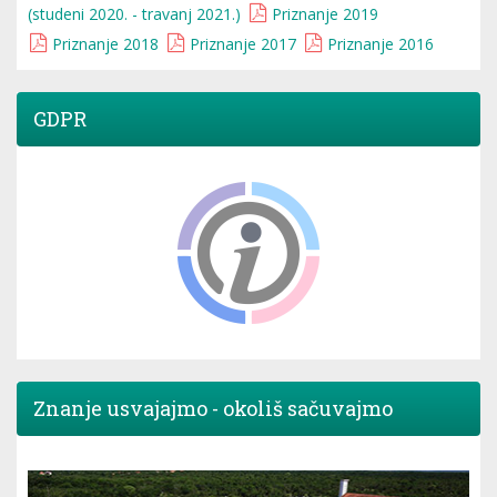
(studeni 2020. - travanj 2021.)
Priznanje 2019
Priznanje 2018
Priznanje 2017
Priznanje 2016
GDPR
Znanje usvajajmo - okoliš sačuvajmo