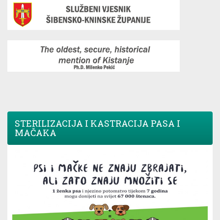
STERILIZACIJA I KASTRACIJA PASA I
MAČAKA