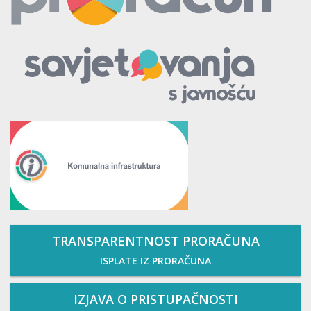
TRANSPARENTNOST PRORAČUNA
ISPLATE IZ PRORAČUNA
IZJAVA O PRISTUPAČNOSTI