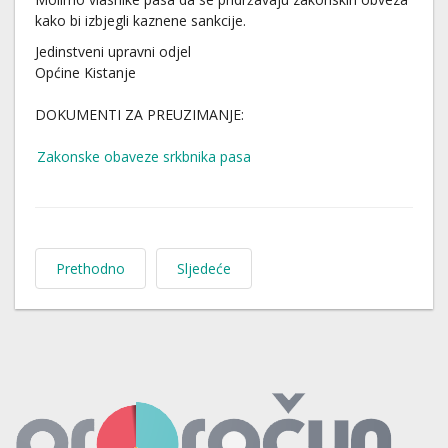
kako bi izbjegli kaznene sankcije.
Jedinstveni upravni odjel
Općine Kistanje
DOKUMENTI ZA PREUZIMANJE:
Zakonske obaveze srkbnika pasa
Prethodno
Sljedeće