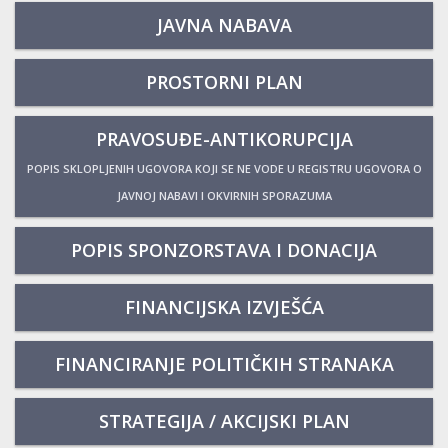
JAVNA NABAVA
PROSTORNI PLAN
PRAVOSUĐE-ANTIKORUPCIJA
POPIS SKLOPLJENIH UGOVORA KOJI SE NE VODE U REGISTRU UGOVORA O
JAVNOJ NABAVI I OKVIRNIH SPORAZUMA
POPIS SPONZORSTAVA I DONACIJA
FINANCIJSKA IZVJEŠĆA
FINANCIRANJE POLITIČKIH STRANAKA
STRATEGIJA / AKCIJSKI PLAN