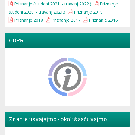
Priznanje (studeni 2021. - travanj 2022.)
Priznanje
(studeni 2020. - travanj 2021.)
Priznanje 2019
Priznanje 2018
Priznanje 2017
Priznanje 2016
GDPR
Znanje usvajajmo - okoliš sačuvajmo