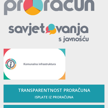
TRANSPARENTNOST PRORAČUNA
ISPLATE IZ PRORAČUNA