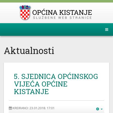
Aktualnosti
5. SJEDNICA OPĆINSKOG
VIJEĆA OPĆINE
KISTANJE
KREIRANO: 23.01.2018. 17:01