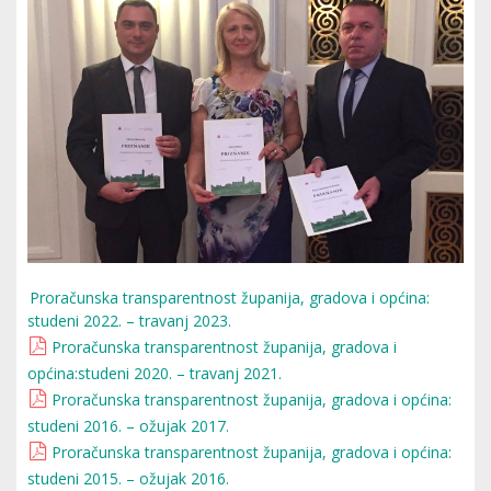
Proračunska transparentnost županija, gradova i općina:
studeni 2022. – travanj 2023.
Proračunska transparentnost županija, gradova i
općina:studeni 2020. – travanj 2021.
Proračunska transparentnost županija, gradova i općina:
studeni 2016. – ožujak 2017.
Proračunska transparentnost županija, gradova i općina:
studeni 2015. – ožujak 2016.