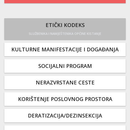
ETIČKI KODEKS
SLUŽBENIKA I NAMJEŠTENIKA OPĆINE KISTANJE
KULTURNE MANIFESTACIJE I DOGAĐANJA
SOCIJALNI PROGRAM
NERAZVRSTANE CESTE
KORIŠTENJE POSLOVNOG PROSTORA
DERATIZACIJA/DEZINSEKCIJA