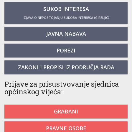
SUKOB INTERESA
IZJAVA O NEPOSTOJANJU SUKOBA INTERESA (G.RELJIĆ)
JAVNA NABAVA
POREZI
ZAKONI I PROPISI IZ PODRUČJA RADA
Prijave za prisustvovanje sjednica
općinskog vijeća:
GRAĐANI
PRAVNE OSOBE