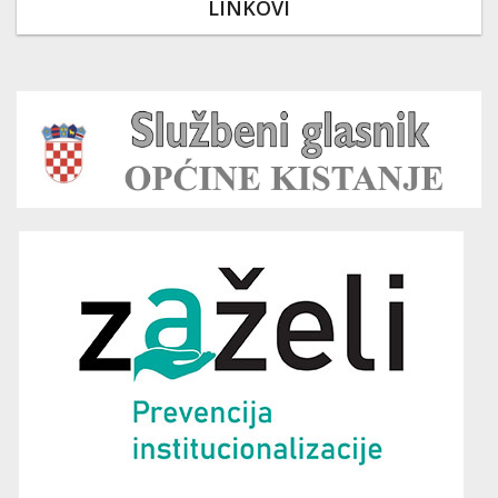
LINKOVI