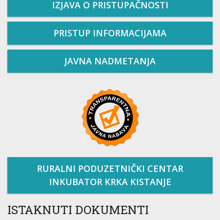
IZJAVA O PRISTUPAČNOSTI
PRISTUP INFORMACIJAMA
JAVNA NADMETANJA
RURALNI PODUZETNIČKI CENTAR
INKUBATOR KRKA KISTANJE
ISTAKNUTI DOKUMENTI