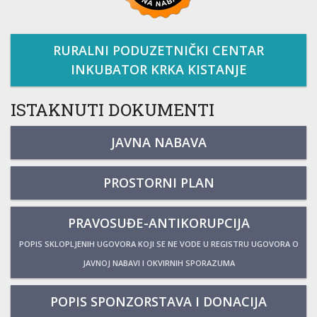
RURALNI PODUZETNIČKI CENTAR
INKUBATOR KRKA KISTANJE
ISTAKNUTI DOKUMENTI
JAVNA NABAVA
PROSTORNI PLAN
PRAVOSUĐE-ANTIKORUPCIJA
POPIS SKLOPLJENIH UGOVORA KOJI SE NE VODE U REGISTRU UGOVORA O
JAVNOJ NABAVI I OKVIRNIH SPORAZUMA
POPIS SPONZORSTAVA I DONACIJA