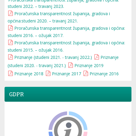
studeni 2022. – travanj 2023.
Proračunska transparentnost županija, gradova i
općina:studeni 2020. – travanj 2021.
Proračunska transparentnost županija, gradova i općina:
studeni 2016. – ožujak 2017.
Proračunska transparentnost županija, gradova i općina:
studeni 2015. – ožujak 2016.
Priznanje (studeni 2021. - travanj 2022.)
Priznanje
(studeni 2020. - travanj 2021.)
Priznanje 2019
Priznanje 2018
Priznanje 2017
Priznanje 2016
GDPR