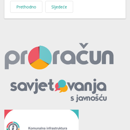
Prethodno
Sljedeće