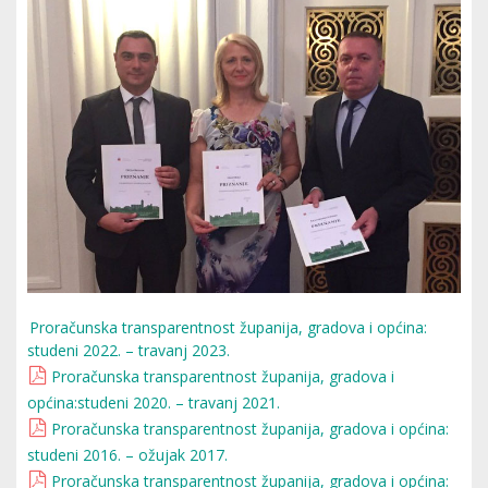
Proračunska transparentnost županija, gradova i općina:
studeni 2022. – travanj 2023.
Proračunska transparentnost županija, gradova i
općina:studeni 2020. – travanj 2021.
Proračunska transparentnost županija, gradova i općina:
studeni 2016. – ožujak 2017.
Proračunska transparentnost županija, gradova i općina: