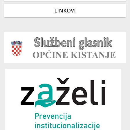
LINKOVI