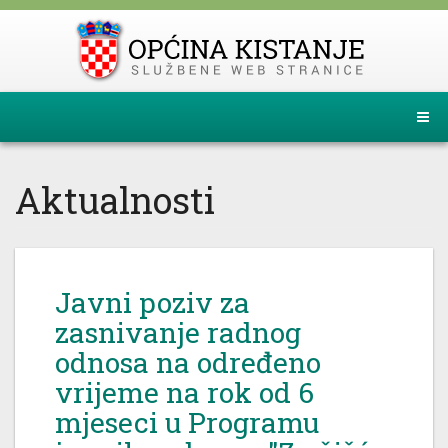
Aktualnosti
Javni poziv za
zasnivanje radnog
odnosa na određeno
vrijeme na rok od 6
mjeseci u Programu