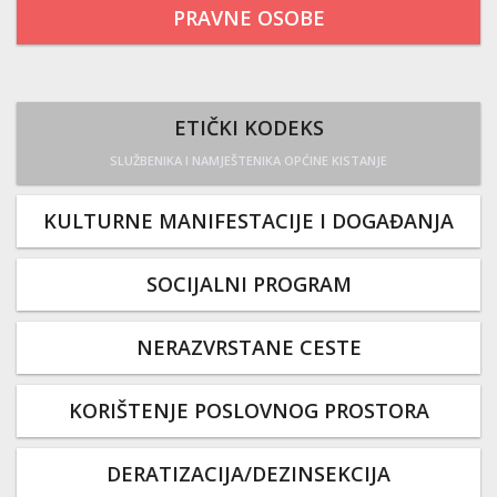
PRAVNE OSOBE
ETIČKI KODEKS
SLUŽBENIKA I NAMJEŠTENIKA OPĆINE KISTANJE
KULTURNE MANIFESTACIJE I DOGAĐANJA
SOCIJALNI PROGRAM
NERAZVRSTANE CESTE
KORIŠTENJE POSLOVNOG PROSTORA
DERATIZACIJA/DEZINSEKCIJA