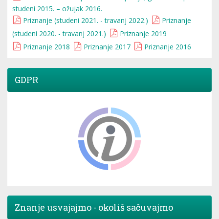
studeni 2015. – ožujak 2016.
Priznanje (studeni 2021. - travanj 2022.)
Priznanje
(studeni 2020. - travanj 2021.)
Priznanje 2019
Priznanje 2018
Priznanje 2017
Priznanje 2016
GDPR
Znanje usvajajmo - okoliš sačuvajmo