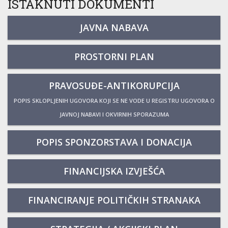
ISTAKNUTI DOKUMENTI
JAVNA NABAVA
PROSTORNI PLAN
PRAVOSUĐE-ANTIKORUPCIJA
POPIS SKLOPLJENIH UGOVORA KOJI SE NE VODE U REGISTRU UGOVORA O
JAVNOJ NABAVI I OKVIRNIH SPORAZUMA
POPIS SPONZORSTAVA I DONACIJA
FINANCIJSKA IZVJEŠĆA
FINANCIRANJE POLITIČKIH STRANAKA