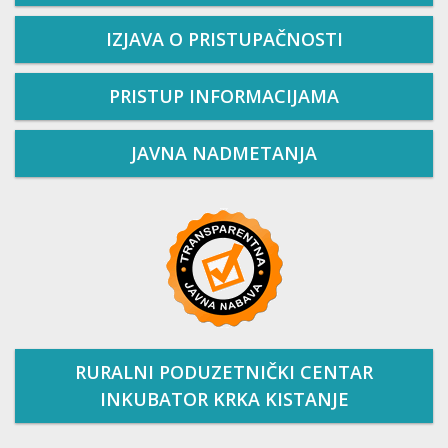
IZJAVA O PRISTUPAČNOSTI
PRISTUP INFORMACIJAMA
JAVNA NADMETANJA
RURALNI PODUZETNIČKI CENTAR
INKUBATOR KRKA KISTANJE