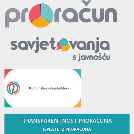
TRANSPARENTNOST PRORAČUNA
ISPLATE IZ PRORAČUNA