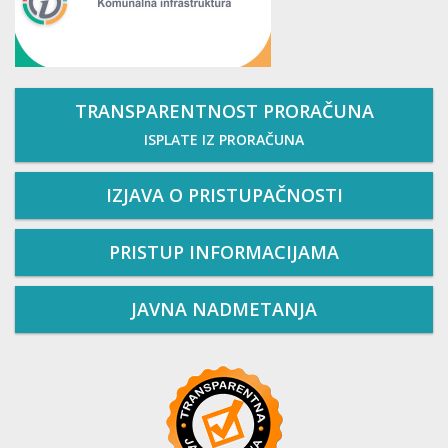
TRANSPARENTNOST PRORAČUNA
ISPLATE IZ PRORAČUNA
IZJAVA O PRISTUPAČNOSTI
PRISTUP INFORMACIJAMA
JAVNA NADMETANJA