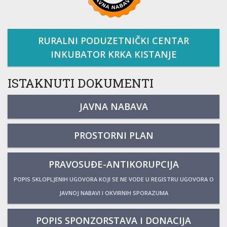
RURALNI PODUZETNIČKI CENTAR
INKUBATOR KRKA KISTANJE
ISTAKNUTI DOKUMENTI
JAVNA NABAVA
PROSTORNI PLAN
PRAVOSUĐE-ANTIKORUPCIJA
POPIS SKLOPLJENIH UGOVORA KOJI SE NE VODE U REGISTRU UGOVORA O
JAVNOJ NABAVI I OKVIRNIH SPORAZUMA
POPIS SPONZORSTAVA I DONACIJA