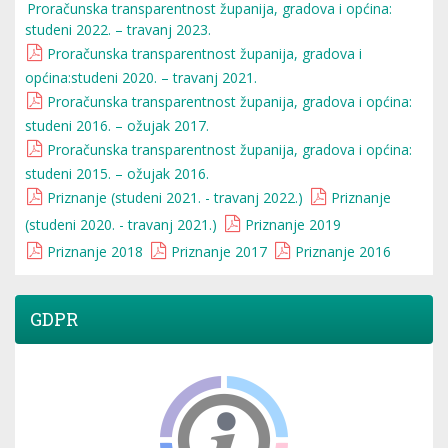
Proračunska transparentnost županija, gradova i općina:
studeni 2022. – travanj 2023.
Proračunska transparentnost županija, gradova i
općina:studeni 2020. – travanj 2021.
Proračunska transparentnost županija, gradova i općina:
studeni 2016. – ožujak 2017.
Proračunska transparentnost županija, gradova i općina:
studeni 2015. – ožujak 2016.
Priznanje (studeni 2021. - travanj 2022.)
Priznanje
(studeni 2020. - travanj 2021.)
Priznanje 2019
Priznanje 2018
Priznanje 2017
Priznanje 2016
GDPR