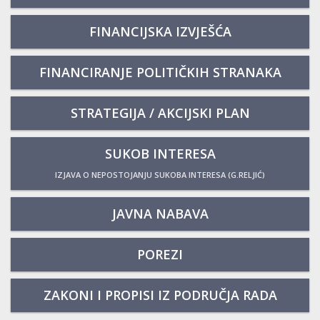
FINANCIJSKA IZVJEŠĆA
FINANCIRANJE POLITIČKIH STRANAKA
STRATEGIJA / AKCIJSKI PLAN
SUKOB INTERESA
IZJAVA O NEPOSTOJANJU SUKOBA INTERESA (G.RELJIĆ)
JAVNA NABAVA
POREZI
ZAKONI I PROPISI IZ PODRUČJA RADA