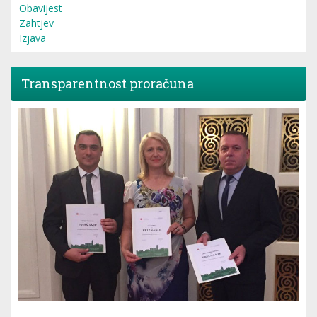
Obavijest
Zahtjev
Izjava
Transparentnost proračuna