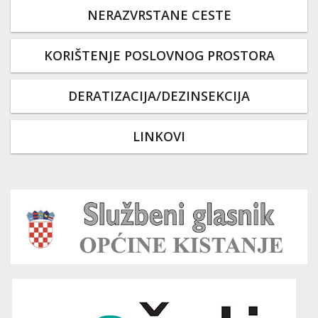
NERAZVRSTANE CESTE
KORIŠTENJE POSLOVNOG PROSTORA
DERATIZACIJA/DEZINSEKCIJA
LINKOVI