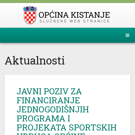
Aktualnosti
JAVNI POZIV ZA
FINANCIRANJE
JEDNOGODIŠNJIH
PROGRAMA I
PROJEKATA SPORTSKIH