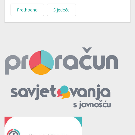
Prethodno
Sljedeće