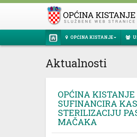
OPĆINA KISTANJE
U
Aktualnosti
OPĆINA KISTANJE
SUFINANCIRA KAS
STERILIZACIJU PA
MAČAKA