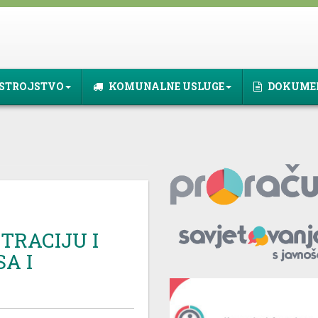
STROJSTVO
KOMUNALNE USLUGE
DOKUME
TRACIJU I
SA I