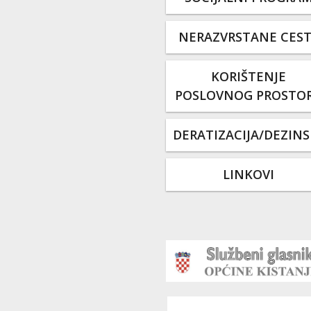
NERAZVRSTANE CES
KORIŠTENJE
POSLOVNOG PROSTO
DERATIZACIJA/DEZINS
LINKOVI