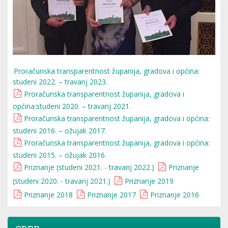
Proračunska transparentnost županija, gradova i općina:
studeni 2022. – travanj 2023.
Proračunska transparentnost županija, gradova i
općina:studeni 2020. – travanj 2021.
Proračunska transparentnost županija, gradova i općina:
studeni 2016. – ožujak 2017.
Proračunska transparentnost županija, gradova i općina:
studeni 2015. – ožujak 2016.
Priznanje (studeni 2021. - travanj 2022.)
Priznanje
(studeni 2020. - travanj 2021.)
Priznanje 2019
Priznanje 2018
Priznanje 2017
Priznanje 2016