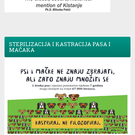
STERILIZACIJA I KASTRACIJA PASA I
MAČAKA