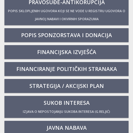
PRAVOSUĐE-ANTIKORUPCIJA
POPIS SKLOPLJENIH UGOVORA KOJI SE NE VODE U REGISTRU UGOVORA O
JAVNOJ NABAVI I OKVIRNIH SPORAZUMA
POPIS SPONZORSTAVA I DONACIJA
FINANCIJSKA IZVJEŠĆA
FINANCIRANJE POLITIČKIH STRANAKA
STRATEGIJA / AKCIJSKI PLAN
SUKOB INTERESA
IZJAVA O NEPOSTOJANJU SUKOBA INTERESA (G.RELJIĆ)
JAVNA NABAVA