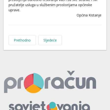
pružatelje usluga u službenim prostorijama općinske
uprave.
Općina Kistanje
Prethodno
Sljedeće