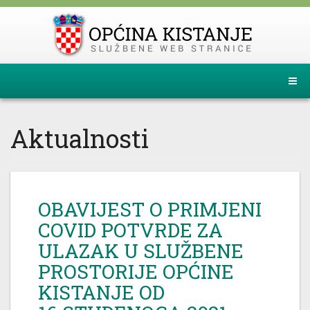
Aktualnosti
OBAVIJEST O PRIMJENI
COVID POTVRDE ZA
ULAZAK U SLUŽBENE
PROSTORIJE OPĆINE
KISTANJE OD