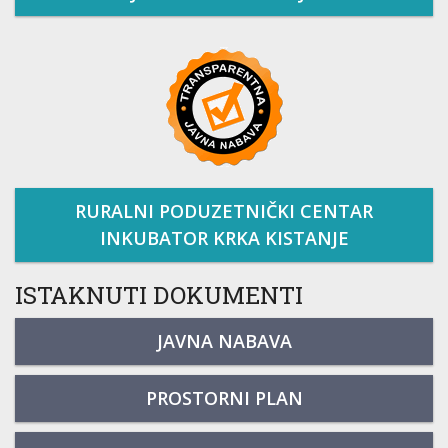
RURALNI PODUZETNIČKI CENTAR
INKUBATOR KRKA KISTANJE
ISTAKNUTI DOKUMENTI
JAVNA NABAVA
PROSTORNI PLAN