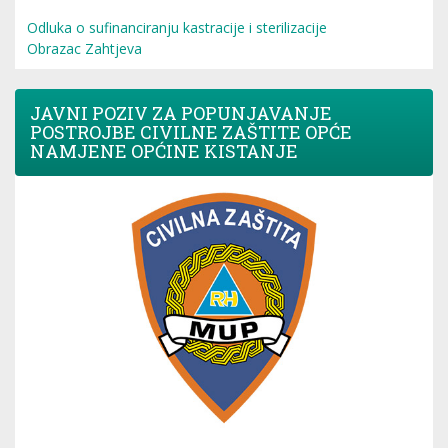
Odluka o sufinanciranju kastracije i sterilizacije
Obrazac Zahtjeva
JAVNI POZIV ZA POPUNJAVANJE
POSTROJBE CIVILNE ZAŠTITE OPĆE
NAMJENE OPĆINE KISTANJE