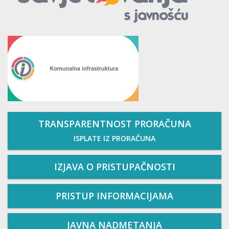
TRANSPARENTNOST PRORAČUNA
ISPLATE IZ PRORAČUNA
IZJAVA O PRISTUPAČNOSTI
PRISTUP INFORMACIJAMA
JAVNA NADMETANJA