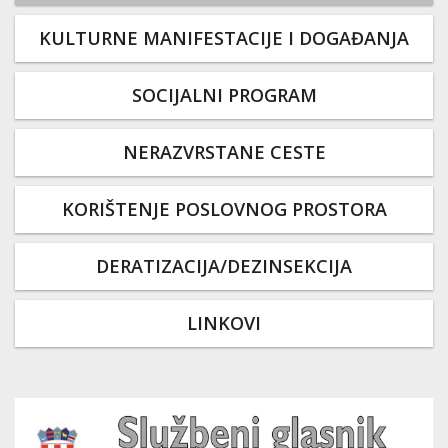
KULTURNE MANIFESTACIJE I DOGAĐANJA
SOCIJALNI PROGRAM
NERAZVRSTANE CESTE
KORIŠTENJE POSLOVNOG PROSTORA
DERATIZACIJA/DEZINSEKCIJA
LINKOVI