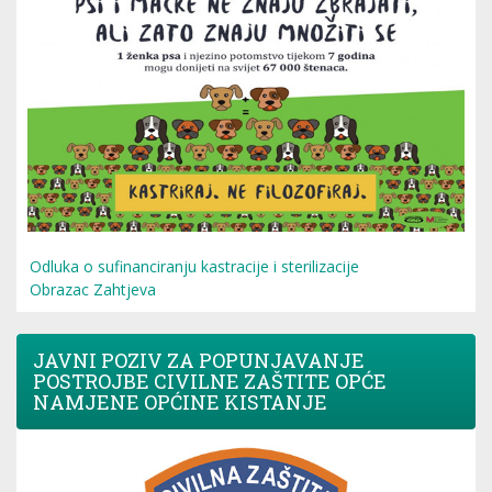
Odluka o sufinanciranju kastracije i sterilizacije
Obrazac Zahtjeva
JAVNI POZIV ZA POPUNJAVANJE
POSTROJBE CIVILNE ZAŠTITE OPĆE
NAMJENE OPĆINE KISTANJE