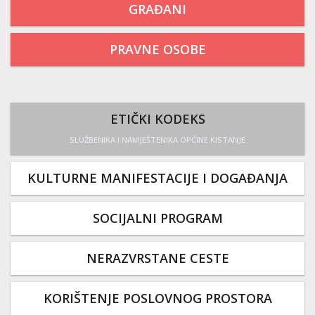
GRAĐANI
PRAVNE OSOBE
ETIČKI KODEKS
SLUŽBENIKA I NAMJEŠTENIKA OPĆINE KISTANJE
KULTURNE MANIFESTACIJE I DOGAĐANJA
SOCIJALNI PROGRAM
NERAZVRSTANE CESTE
KORIŠTENJE POSLOVNOG PROSTORA