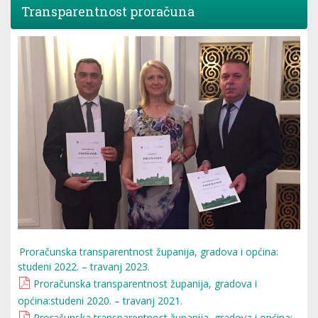
Transparentnost proračuna
Proračunska transparentnost županija, gradova i općina:
studeni 2022. – travanj 2023.
Proračunska transparentnost županija, gradova i
općina:studeni 2020. – travanj 2021.
Proračunska transparentnost županija, gradova i općina: