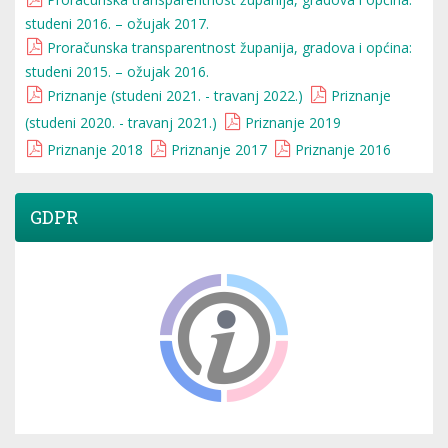
studeni 2016. – ožujak 2017.
Proračunska transparentnost županija, gradova i općina:
studeni 2015. – ožujak 2016.
Priznanje (studeni 2021. - travanj 2022.)
Priznanje
(studeni 2020. - travanj 2021.)
Priznanje 2019
Priznanje 2018
Priznanje 2017
Priznanje 2016
GDPR