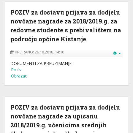
POZIV za dostavu prijava za dodjelu
novčane nagrade za 2018/2019.g. za
redovne studente s prebivalištem na
području općine Kistanje
KREIRANO: 26.10.2018. 14:10
DOKUMENTI ZA PREUZIMANJE:
Poziv
Obrazac
POZIV za dostavu prijava za dodjelu
novčane nagrade za upisanu
2018/2019.g. učenicima srednjih