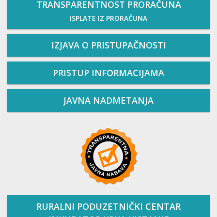
TRANSPARENTNOST PRORAČUNA
ISPLATE IZ PRORAČUNA
IZJAVA O PRISTUPAČNOSTI
PRISTUP INFORMACIJAMA
JAVNA NADMETANJA
RURALNI PODUZETNIČKI CENTAR