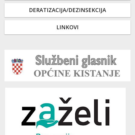
DERATIZACIJA/DEZINSEKCIJA
LINKOVI