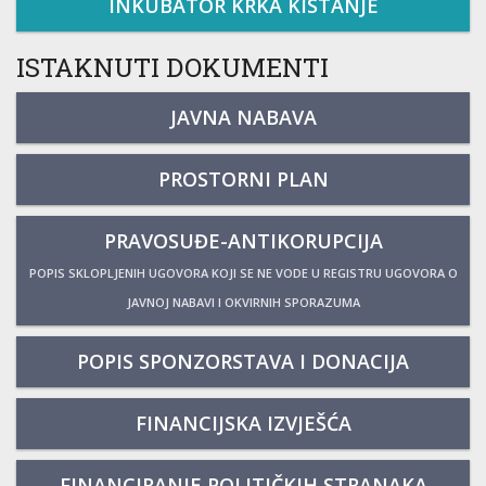
INKUBATOR KRKA KISTANJE
ISTAKNUTI DOKUMENTI
JAVNA NABAVA
PROSTORNI PLAN
PRAVOSUĐE-ANTIKORUPCIJA
POPIS SKLOPLJENIH UGOVORA KOJI SE NE VODE U REGISTRU UGOVORA O
JAVNOJ NABAVI I OKVIRNIH SPORAZUMA
POPIS SPONZORSTAVA I DONACIJA
FINANCIJSKA IZVJEŠĆA
FINANCIRANJE POLITIČKIH STRANAKA