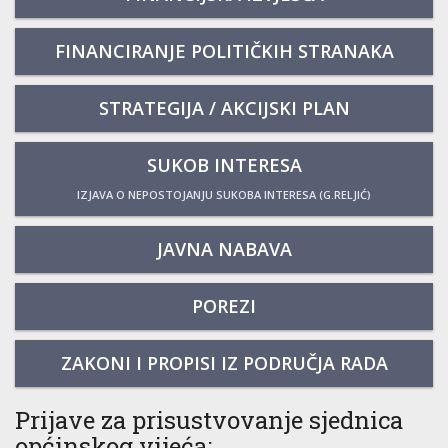
FINANCIRANJE POLITIČKIH STRANAKA
STRATEGIJA / AKCIJSKI PLAN
SUKOB INTERESA
IZJAVA O NEPOSTOJANJU SUKOBA INTERESA (G.RELJIĆ)
JAVNA NABAVA
POREZI
ZAKONI I PROPISI IZ PODRUČJA RADA
Prijave za prisustvovanje sjednica
općinskog vijeća: