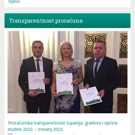
Izjava
Transparentnost proračuna
Proračunska transparentnost županija, gradova i općina:
studeni 2022. – travanj 2023.