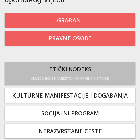
GRAĐANI
PRAVNE OSOBE
ETIČKI KODEKS
SLUŽBENIKA I NAMJEŠTENIKA OPĆINE KISTANJE
KULTURNE MANIFESTACIJE I DOGAĐANJA
SOCIJALNI PROGRAM
NERAZVRSTANE CESTE