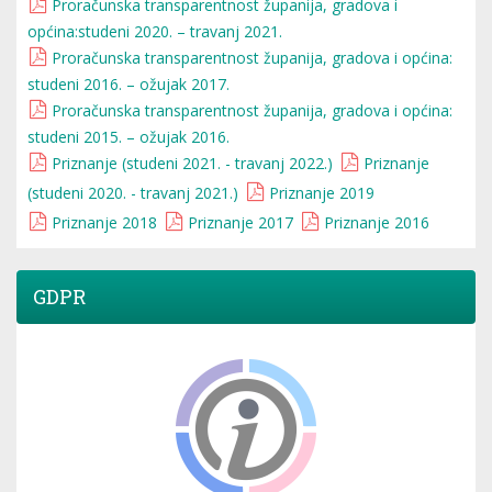
Proračunska transparentnost županija, gradova i
općina:studeni 2020. – travanj 2021.
Proračunska transparentnost županija, gradova i općina:
studeni 2016. – ožujak 2017.
Proračunska transparentnost županija, gradova i općina:
studeni 2015. – ožujak 2016.
Priznanje (studeni 2021. - travanj 2022.)
Priznanje
(studeni 2020. - travanj 2021.)
Priznanje 2019
Priznanje 2018
Priznanje 2017
Priznanje 2016
GDPR