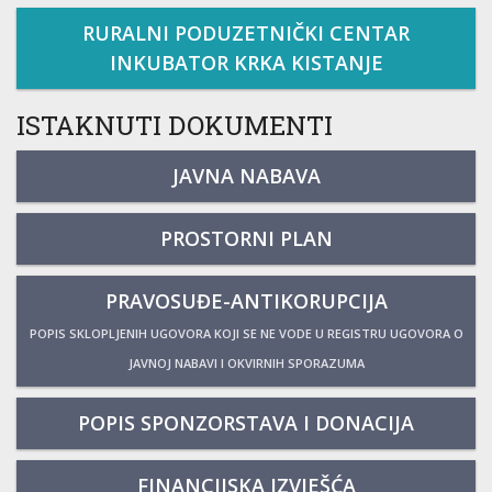
RURALNI PODUZETNIČKI CENTAR
INKUBATOR KRKA KISTANJE
ISTAKNUTI DOKUMENTI
JAVNA NABAVA
PROSTORNI PLAN
PRAVOSUĐE-ANTIKORUPCIJA
POPIS SKLOPLJENIH UGOVORA KOJI SE NE VODE U REGISTRU UGOVORA O
JAVNOJ NABAVI I OKVIRNIH SPORAZUMA
POPIS SPONZORSTAVA I DONACIJA
FINANCIJSKA IZVJEŠĆA