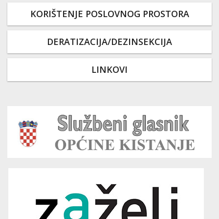
KORIŠTENJE POSLOVNOG PROSTORA
DERATIZACIJA/DEZINSEKCIJA
LINKOVI