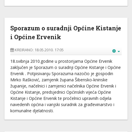
Sporazum o suradnji Općine Kistanje
i Općine Ervenik
KREIRANO: 18.05.2010. 17:05
18.svibnja 2010.godine u prostorijama Općine Ervenik
zaključen je Sporazum o suradnji Općine Kistanje i Općine
Ervenik . Potpisivanju Sporazuma nazočio je gospodin
Mirko Rašković, zamjenik župana Šibensko-kninske
županije, načelnici i zamjenici načelnika Općine Ervenik i
Općine Kistanje, predsjednici Općinskih vijeća Općine
Kistanje i Općine Ervenik te pročelnici upravnih odjela
navedenih općina i vanjski suradnik za građevinarstvo i
komunalne djelatnosti.