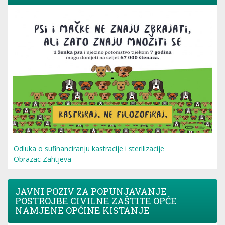
Odluka o sufinanciranju kastracije i sterilizacije
Obrazac Zahtjeva
JAVNI POZIV ZA POPUNJAVANJE
POSTROJBE CIVILNE ZAŠTITE OPĆE
NAMJENE OPĆINE KISTANJE