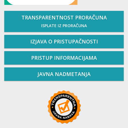
TRANSPARENTNOST PRORAČUNA
ISPLATE IZ PRORAČUNA
IZJAVA O PRISTUPAČNOSTI
PRISTUP INFORMACIJAMA
JAVNA NADMETANJA